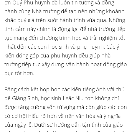
ơn Quý Phụ huynh đã luôn tin tưởng và đồng
hành cùng Nhà trường để tạo nên những khoảnh
khắc quý giá trên suốt hành trình vừa qua. Những
tình cảm này chính là động lực để nhà trường tiếp
tục mang đến chương trình học và trải nghiệm tốt
nhất đến các con học sinh và phụ huynh. Các ý
kiến đóng góp của phụ huynh đều giúp nhà
trường tiếp tục xây dựng, vận hành hoạt động giáo
dục tốt hơn.
Bằng cách kết hợp học các kiến tiếng Anh với chủ
đề Giáng Sinh, học sinh I-sắc Niu-tơn không chỉ
được tăng cường vốn từ vựng mà còn giúp các con
có cơ hội hiểu rõ hơn về nền văn hóa và ý nghĩa
của ngày lễ. Dưới sự hướng dẫn tận tình của giáo