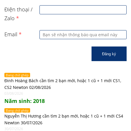
Điện thoại /
Zalo
*
Email
*
Đăng ký
Đang chờ ghép
Đinh Hoàng Bách cần tìm 2 bạn mới, hoặc 1 cũ + 1 mới CS1,
CS2 Newton 02/08/2026
03/08/2026
Năm sinh: 2018
Đang chờ ghép
Nguyễn Thị Hương cần tìm 2 bạn mới, hoặc 1 cũ + 1 mới CS4
Newton 30/07/2026
30/07/2026