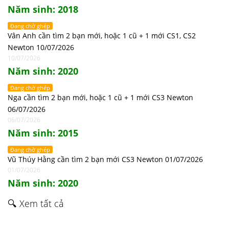
Năm sinh: 2018
Đang chờ ghép
Vân Anh cần tìm 2 bạn mới, hoặc 1 cũ + 1 mới CS1, CS2
Newton 10/07/2026
10/07/2026
Năm sinh: 2020
Đang chờ ghép
Nga cần tìm 2 bạn mới, hoặc 1 cũ + 1 mới CS3 Newton
06/07/2026
06/07/2026
Năm sinh: 2015
Đang chờ ghép
Vũ Thúy Hằng cần tìm 2 bạn mới CS3 Newton 01/07/2026
01/07/2026
Năm sinh: 2020
🔍 Xem tất cả