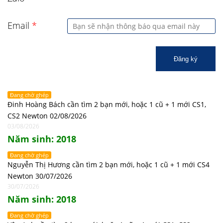
Email
*
Đăng ký
Đang chờ ghép
Đinh Hoàng Bách cần tìm 2 bạn mới, hoặc 1 cũ + 1 mới CS1,
CS2 Newton 02/08/2026
03/08/2026
Năm sinh: 2018
Đang chờ ghép
Nguyễn Thị Hương cần tìm 2 bạn mới, hoặc 1 cũ + 1 mới CS4
Newton 30/07/2026
30/07/2026
Năm sinh: 2018
Đang chờ ghép