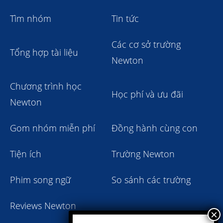
Tìm nhóm
Tin tức
Các cơ sở trường
Tổng hợp tài liệu
Newton
Chương trình học
Học phí và ưu đãi
Newton
Gom nhóm miễn phí
Đồng hành cùng con
Tiện ích
Trường Newton
Phim song ngữ
So sánh các trường
Reviews Newton