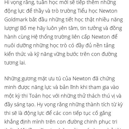
Hi vọng rằng, tuần học mới sẽ tiếp thêm những
động lực để thầy và trò trường Tiểu học Newton
Goldmark bắt đầu những tiết học thật nhiều năng
lượng! Bố mẹ hãy luôn yên tâm, tin tưởng và đồng
hành cùng Hệ thống trường liên cấp Newton để
nuôi dưỡng những học trò có đầy đủ nền tảng
kiến thức và kỹ năng vững bước trên con đường
tương lai.
Những gương mặt ưu tú của Newton đã chứng
minh được năng lực và bản lĩnh khi tham gia vào
một kỳ thi Toán học với những thử thách thú vị và
đầy sáng tạo. Hy vọng rằng những thành tích từ kỳ
thi sẽ là động lực để các con tiếp tục cố gắng
khẳng định mình trên con đường chinh phục tri