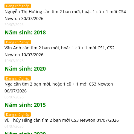
Đang chờ ghép
Nguyễn Thị Hương cần tìm 2 bạn mới, hoặc 1 cũ + 1 mới CS4
Newton 30/07/2026
30/07/2026
Năm sinh: 2018
Đang chờ ghép
Vân Anh cần tìm 2 bạn mới, hoặc 1 cũ + 1 mới CS1, CS2
Newton 10/07/2026
10/07/2026
Năm sinh: 2020
Đang chờ ghép
Nga cần tìm 2 bạn mới, hoặc 1 cũ + 1 mới CS3 Newton
06/07/2026
06/07/2026
Năm sinh: 2015
Đang chờ ghép
Vũ Thúy Hằng cần tìm 2 bạn mới CS3 Newton 01/07/2026
01/07/2026