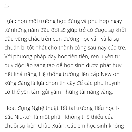
n
,
Lựa chọn môi trường học đúng và phù hợp ngay
từ những năm đầu đời sẽ giúp trẻ có được sự khởi
đầu vững chắc trên con đường học vấn và là sự
chuẩn bị tốt nhất cho thành công sau này của trẻ.
Với phương pháp dạy học tiên tiến, rèn luyện tư
duy độc lập sáng tạo để học sinh được phát huy
hết khả năng, Hệ thống trường liên cấp Newton
xứng đáng là lựa chọn tin cậy để các phụ huynh
có thể yên tâm gửi gắm những tài năng vàng.
Hoạt động Nghệ thuật Tết tại trường Tiểu học I-
Sắc Niu-tơn là một phần không thể thiếu của
chuỗi sự kiện Chào Xuân. Các em học sinh không