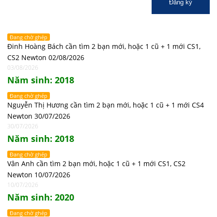
Đăng ký
Đang chờ ghép
Đinh Hoàng Bách cần tìm 2 bạn mới, hoặc 1 cũ + 1 mới CS1,
CS2 Newton 02/08/2026
03/08/2026
Năm sinh: 2018
Đang chờ ghép
Nguyễn Thị Hương cần tìm 2 bạn mới, hoặc 1 cũ + 1 mới CS4
Newton 30/07/2026
30/07/2026
Năm sinh: 2018
Đang chờ ghép
Vân Anh cần tìm 2 bạn mới, hoặc 1 cũ + 1 mới CS1, CS2
Newton 10/07/2026
10/07/2026
Năm sinh: 2020
Đang chờ ghép