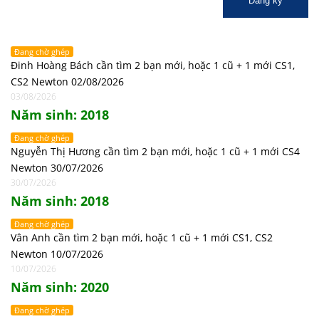
Đăng ký
Đang chờ ghép
Đinh Hoàng Bách cần tìm 2 bạn mới, hoặc 1 cũ + 1 mới CS1,
CS2 Newton 02/08/2026
03/08/2026
Năm sinh: 2018
Đang chờ ghép
Nguyễn Thị Hương cần tìm 2 bạn mới, hoặc 1 cũ + 1 mới CS4
Newton 30/07/2026
30/07/2026
Năm sinh: 2018
Đang chờ ghép
Vân Anh cần tìm 2 bạn mới, hoặc 1 cũ + 1 mới CS1, CS2
Newton 10/07/2026
10/07/2026
Năm sinh: 2020
Đang chờ ghép