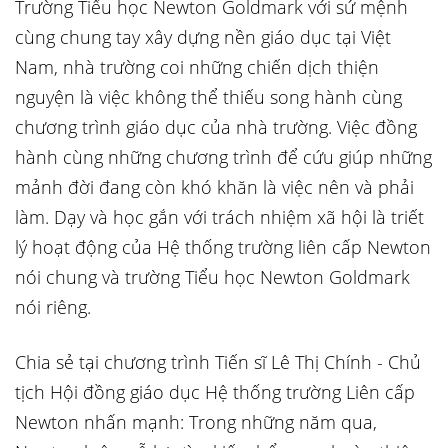
Trường Tiểu học Newton Goldmark với sứ mệnh
cùng chung tay xây dựng nền giáo dục tại Việt
Nam, nhà trường coi những chiến dịch thiện
nguyện là việc không thể thiếu song hành cùng
chương trình giáo dục của nhà trường. Việc đồng
hành cùng những chương trình để cứu giúp những
mảnh đời đang còn khó khăn là việc nên và phải
làm. Dạy và học gắn với trách nhiệm xã hội là triết
lý hoạt động của Hệ thống trường liên cấp Newton
nói chung và trường Tiểu học Newton Goldmark
nói riêng.
Chia sẻ tại chương trình Tiến sĩ Lê Thị Chính - Chủ
tịch Hội đồng giáo dục Hệ thống trường Liên cấp
Newton nhấn mạnh: Trong những năm qua,