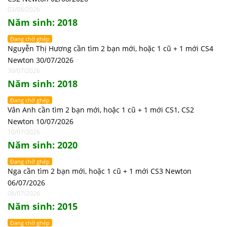
03/08/2026
Năm sinh: 2018
Đang chờ ghép
Nguyễn Thị Hương cần tìm 2 bạn mới, hoặc 1 cũ + 1 mới CS4
Newton 30/07/2026
30/07/2026
Năm sinh: 2018
Đang chờ ghép
Vân Anh cần tìm 2 bạn mới, hoặc 1 cũ + 1 mới CS1, CS2
Newton 10/07/2026
10/07/2026
Năm sinh: 2020
Đang chờ ghép
Nga cần tìm 2 bạn mới, hoặc 1 cũ + 1 mới CS3 Newton
06/07/2026
06/07/2026
Năm sinh: 2015
Đang chờ ghép