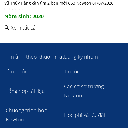
Vũ Thúy Hằng cần tìm 2 bạn mới CS3 Newton 01/07/2026
01/07/2026
Năm sinh: 2020
🔍 Xem tất cả
Tìm ảnh theo khuôn mặt
Đăng ký nhóm
Tìm nhóm
Tin tức
Các cơ sở trường
Tổng hợp tài liệu
Newton
Chương trình học
Học phí và ưu đãi
Newton