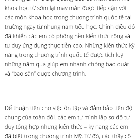
khoa học từ sớm lại may mắn được tiếp cận với
các môn khoa học trong chương trình quốc tế tại
trường ngay từ những năm tiểu học. Chính điều đó
đã khiến các em có phông nền kiến thức rộng và
tư duy ứng dụng thực tiễn cao. Những kiến thức kỹ
năng trong chương trình quốc tế được tích luỹ
những năm qua giúp em nhanh chóng bao quát
và “bao sân” được chương trình.
Để thuận tiện cho việc ôn tập và đảm bảo tiến độ
chung của toàn đội, các em tự mình lập sơ đồ tư
duy tổng hợp những kiến thức – kỹ năng các em
đã biết trong chương trình Mỹ. Từ đó, các thầy cô