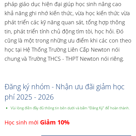
pháp giáo dục hiện đại giúp học sinh nâng cao
khả năng ghi nhớ kiến thức, vừa học kiến thức vừa
phát triển các kỹ năng quan sát, tổng hợp thông
tin, phát triển tính chủ động tìm tòi, học hỏi. Đó
cũng là một trong những ưu điểm khi các con theo
học tại Hệ Thống Trường Liên Cấp Newton nói
chung và Trường THCS - THPT Newton nói riêng.
Đăng ký nhóm - Nhận ưu đãi giảm học
phí 2025 - 2026
Vùi lòng điền đầy đủ thông tin bên dưới và bấm “Đăng Ký” để hoàn thành.
Giảm 10%
Học sinh mới