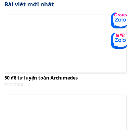
Bài viết mới nhất
50 đề tự luyện toán Archimedes
30/07/2026