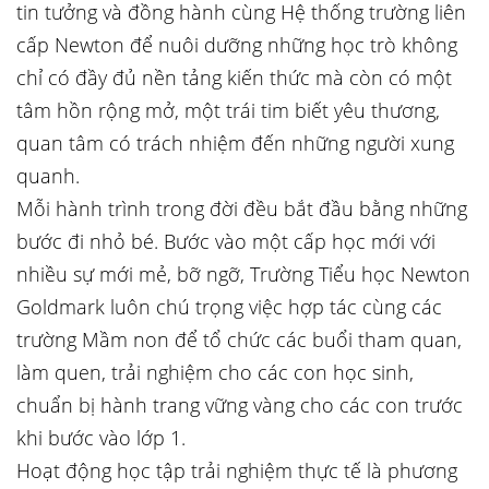
tin tưởng và đồng hành cùng Hệ thống trường liên
cấp Newton để nuôi dưỡng những học trò không
chỉ có đầy đủ nền tảng kiến thức mà còn có một
tâm hồn rộng mở, một trái tim biết yêu thương,
quan tâm có trách nhiệm đến những người xung
quanh.
Mỗi hành trình trong đời đều bắt đầu bằng những
bước đi nhỏ bé. Bước vào một cấp học mới với
nhiều sự mới mẻ, bỡ ngỡ, Trường Tiểu học Newton
Goldmark luôn chú trọng việc hợp tác cùng các
trường Mầm non để tổ chức các buổi tham quan,
làm quen, trải nghiệm cho các con học sinh,
chuẩn bị hành trang vững vàng cho các con trước
khi bước vào lớp 1.
Hoạt động học tập trải nghiệm thực tế là phương