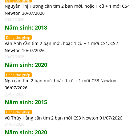
Đang chờ ghép
Nguyễn Thị Hương cần tìm 2 bạn mới, hoặc 1 cũ + 1 mới CS4
Newton 30/07/2026
30/07/2026
Năm sinh: 2018
Đang chờ ghép
Vân Anh cần tìm 2 bạn mới, hoặc 1 cũ + 1 mới CS1, CS2
Newton 10/07/2026
10/07/2026
Năm sinh: 2020
Đang chờ ghép
Nga cần tìm 2 bạn mới, hoặc 1 cũ + 1 mới CS3 Newton
06/07/2026
06/07/2026
Năm sinh: 2015
Đang chờ ghép
Vũ Thúy Hằng cần tìm 2 bạn mới CS3 Newton 01/07/2026
01/07/2026
Năm sinh: 2020