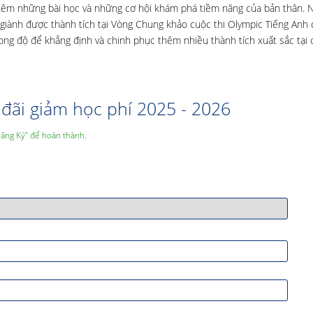
thêm những bài học và những cơ hội khám phá tiềm năng của bản thân. 
giành được thành tích tại Vòng Chung khảo cuộc thi Olympic Tiếng Anh 
ng độ để khẳng định và chinh phục thêm nhiều thành tích xuất sắc tại 
đãi giảm học phí 2025 - 2026
Đăng Ký” để hoàn thành.