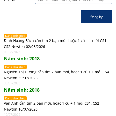
Đăng ký
Đang chờ ghép
Đinh Hoàng Bách cần tìm 2 bạn mới, hoặc 1 cũ + 1 mới CS1,
CS2 Newton 02/08/2026
03/08/2026
Năm sinh: 2018
Đang chờ ghép
Nguyễn Thị Hương cần tìm 2 bạn mới, hoặc 1 cũ + 1 mới CS4
Newton 30/07/2026
30/07/2026
Năm sinh: 2018
Đang chờ ghép
Vân Anh cần tìm 2 bạn mới, hoặc 1 cũ + 1 mới CS1, CS2
Newton 10/07/2026
10/07/2026