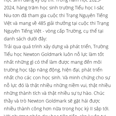
2024, hàng trăm học sinh trường Tiểu học I-sắc
Niu-tơn đã tham gia cuộc thi Trạng Nguyên Tiếng
Việt và mang về 485 giải thưởng tại cuộc thi Trạng
Nguyên Tiếng Việt - vòng cấp Trường, cụ thể tại
danh sách dưới đây:
Trải qua quá trình xây dựng và phát triển, Trường
Tiểu học Newton Goldmark luôn nỗ lực làm tốt
nhất những gì có thể làm được mang đến môi
trường học tập năng động, hiện đại, phát triển
nhất cho các con học sinh. Và minh chứng cho sự
nỗ lực đó là thật nhiều những niềm vui, thật nhiều
những thành tích và thật nhiều sự tự hào. Chúc
thầy và trò Newton Goldmark sẽ gặt hái được
nhiều thành công hơn nữa trong học kỳ II sắp tới.