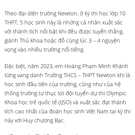
Theo đại diện trường Newton, ở kỳ thi học lớp 10
THPT, 5 học sinh này là những cá nhân xuất sắc
với thành tích nổi bật khi đều được tuyển thẳng,
giành Thủ khoa hoặc đỗ cùng lúc 3 – 4 nguyện
vọng vào nhiều trường nổi tiếng.
Đặc biệt, năm 2023, em Hoàng Phạm Minh Khánh
từng vang danh Trường THCS – THPT Newton khi là
học sinh đầu tiên của trường, cũng như của hệ
thống trường tư thục lọt đội tuyển dự thi Olympic
Khoa học trẻ quốc tế (IJSO) và xuất sắc đạt thành
tích cao nhất của đoàn học sinh Việt Nam tại kỳ thi
này với Huy chương Bạc.