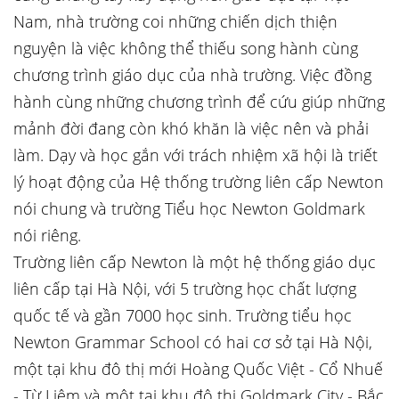
Nam, nhà trường coi những chiến dịch thiện
nguyện là việc không thể thiếu song hành cùng
chương trình giáo dục của nhà trường. Việc đồng
hành cùng những chương trình để cứu giúp những
mảnh đời đang còn khó khăn là việc nên và phải
làm. Dạy và học gắn với trách nhiệm xã hội là triết
lý hoạt động của Hệ thống trường liên cấp Newton
nói chung và trường Tiểu học Newton Goldmark
nói riêng.
Trường liên cấp Newton là một hệ thống giáo dục
liên cấp tại Hà Nội, với 5 trường học chất lượng
quốc tế và gần 7000 học sinh. Trường tiểu học
Newton Grammar School có hai cơ sở tại Hà Nội,
một tại khu đô thị mới Hoàng Quốc Việt - Cổ Nhuế
- Từ Liêm và một tại khu đô thị Goldmark City - Bắc