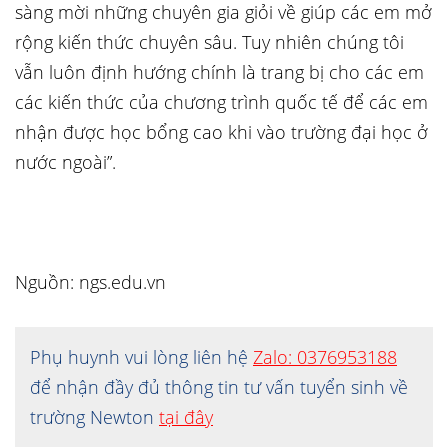
sàng mời những chuyên gia giỏi về giúp các em mở
rộng kiến thức chuyên sâu. Tuy nhiên chúng tôi
vẫn luôn định hướng chính là trang bị cho các em
các kiến thức của chương trình quốc tế để các em
nhận được học bổng cao khi vào trường đại học ở
nước ngoài”.
Nguồn: ngs.edu.vn
Phụ huynh vui lòng liên hệ
Zalo: 0376953188
để nhận đầy đủ thông tin tư vấn tuyển sinh về
trường Newton
tại đây