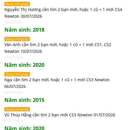
Đang chờ ghép
Nguyễn Thị Hương cần tìm 2 bạn mới, hoặc 1 cũ + 1 mới CS4
Newton 30/07/2026
30/07/2026
Năm sinh: 2018
Đang chờ ghép
Vân Anh cần tìm 2 bạn mới, hoặc 1 cũ + 1 mới CS1, CS2
Newton 10/07/2026
10/07/2026
Năm sinh: 2020
Đang chờ ghép
Nga cần tìm 2 bạn mới, hoặc 1 cũ + 1 mới CS3 Newton
06/07/2026
06/07/2026
Năm sinh: 2015
Đang chờ ghép
Vũ Thúy Hằng cần tìm 2 bạn mới CS3 Newton 01/07/2026
01/07/2026
Năm sinh: 2020