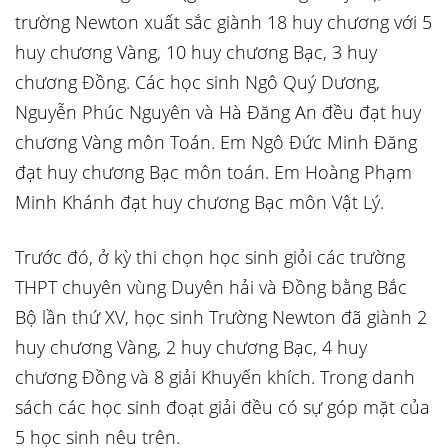
trường Newton xuất sắc giành 18 huy chương với 5
huy chương Vàng, 10 huy chương Bạc, 3 huy
chương Đồng. Các học sinh Ngô Quý Dương,
Nguyễn Phúc Nguyên và Hà Đăng An đều đạt huy
chương Vàng môn Toán. Em Ngô Đức Minh Đăng
đạt huy chương Bạc môn toán. Em Hoàng Phạm
Minh Khánh đạt huy chương Bạc môn Vật Lý.
Trước đó, ở kỳ thi chọn học sinh giỏi các trường
THPT chuyên vùng Duyên hải và Đồng bằng Bắc
Bộ lần thứ XV, học sinh Trường Newton đã giành 2
huy chương Vàng, 2 huy chương Bạc, 4 huy
chương Đồng và 8 giải Khuyến khích. Trong danh
sách các học sinh đoạt giải đều có sự góp mặt của
5 học sinh nêu trên.