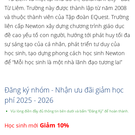
Từ Liêm. Trường này được thành lập từ năm 2008
và thuộc thành viên của Tập đoàn EQuest. Trường
liên cấp Newton xây dựng chương trình giáo dục
đề cao yếu tố con người, hướng tới phát huy tối đa
sự sáng tạo của cá nhân, phát triển tư duy của
học sinh, tạo dựng phong cách học sinh Newton
để “Mỗi học sinh là một nhà lãnh đạo tương lai”
Đăng ký nhóm - Nhận ưu đãi giảm học
phí 2025 - 2026
Vùi lòng điền đầy đủ thông tin bên dưới và bấm “Đăng Ký” để hoàn thành.
Giảm 10%
Học sinh mới