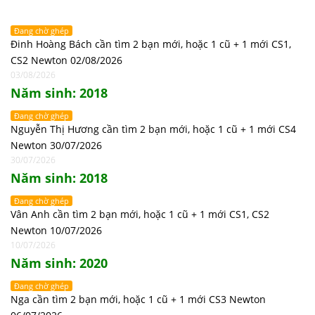
Đang chờ ghép
Đinh Hoàng Bách cần tìm 2 bạn mới, hoặc 1 cũ + 1 mới CS1,
CS2 Newton 02/08/2026
03/08/2026
Năm sinh: 2018
Đang chờ ghép
Nguyễn Thị Hương cần tìm 2 bạn mới, hoặc 1 cũ + 1 mới CS4
Newton 30/07/2026
30/07/2026
Năm sinh: 2018
Đang chờ ghép
Vân Anh cần tìm 2 bạn mới, hoặc 1 cũ + 1 mới CS1, CS2
Newton 10/07/2026
10/07/2026
Năm sinh: 2020
Đang chờ ghép
Nga cần tìm 2 bạn mới, hoặc 1 cũ + 1 mới CS3 Newton