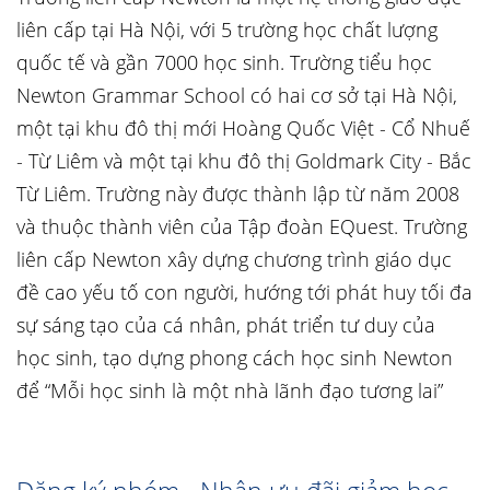
liên cấp tại Hà Nội, với 5 trường học chất lượng
quốc tế và gần 7000 học sinh. Trường tiểu học
Newton Grammar School có hai cơ sở tại Hà Nội,
một tại khu đô thị mới Hoàng Quốc Việt - Cổ Nhuế
- Từ Liêm và một tại khu đô thị Goldmark City - Bắc
Từ Liêm. Trường này được thành lập từ năm 2008
và thuộc thành viên của Tập đoàn EQuest. Trường
liên cấp Newton xây dựng chương trình giáo dục
đề cao yếu tố con người, hướng tới phát huy tối đa
sự sáng tạo của cá nhân, phát triển tư duy của
học sinh, tạo dựng phong cách học sinh Newton
để “Mỗi học sinh là một nhà lãnh đạo tương lai”