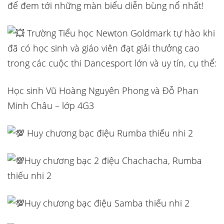
để đem tới những màn biểu diễn bùng nổ nhất!
Trường Tiểu học Newton Goldmark tự hào khi
đã có học sinh và giáo viên đạt giải thưởng cao
trong các cuộc thi Dancesport lớn và uy tín, cụ thể:
Học sinh Vũ Hoàng Nguyên Phong và Đỗ Phan
Minh Châu – lớp 4G3
Huy chương bạc điệu Rumba thiếu nhi 2
Huy chương bạc 2 điệu Chachacha, Rumba
thiếu nhi 2
Huy chương bạc điệu Samba thiếu nhi 2