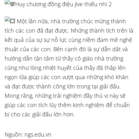
Huy chương đồng điệu Jive thiếu nhi 2
Một lần nữa, nhà trường chúc mừng thành
tích các con đã đạt được. Những thành tích trên là
kết quả của sự sự nỗ lực cùng niềm đam mê nghệ
thuật của các con. Bên cạnh đó là sự dẫn dắt và
hướng dẫn tận tâm từ thầy cô giáo nhà trường
cũng như lòng nhiệt huyết của thầy đã thắp lên
ngọn lửa giúp các con vượt qua những khó khăn
và đạt được thành công lớn trong tại giải đấu.
Mong rằng, những trải nghiệm đầy thú vị này sẽ
giúp các con tích lũy thêm kinh nghiệm để chuẩn
bị cho các giải đấu lớn hơn.
Nguồn: ngs.edu.vn