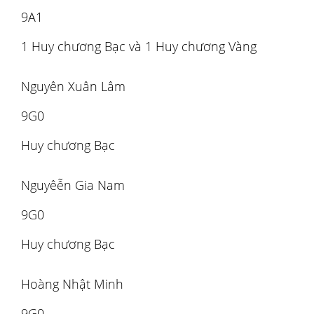
9A1
1 Huy chương Bạc và 1 Huy chương Vàng
Nguyên Xuân Lâm
9G0
Huy chương Bạc
Nguyêễn Gia Nam
9G0
Huy chương Bạc
Hoàng Nhật Minh
9G0