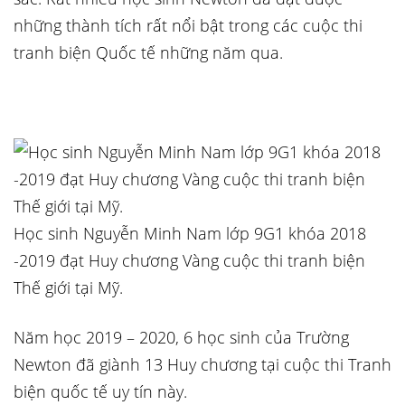
những thành tích rất nổi bật trong các cuộc thi
tranh biện Quốc tế những năm qua.
Học sinh Nguyễn Minh Nam lớp 9G1 khóa 2018
-2019 đạt Huy chương Vàng cuộc thi tranh biện
Thế giới tại Mỹ.
Năm học 2019 – 2020, 6 học sinh của Trường
Newton đã giành 13 Huy chương tại cuộc thi Tranh
biện quốc tế uy tín này.