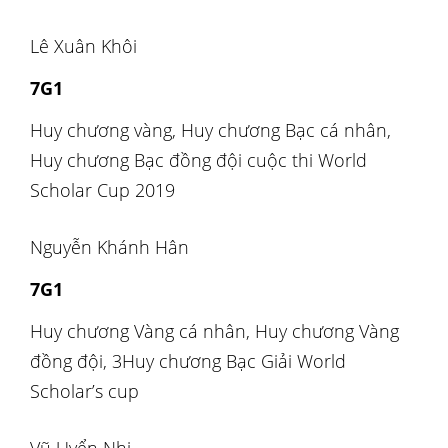
Lê Xuân Khôi
7G1
Huy chương vàng, Huy chương Bạc cá nhân,
Huy chương Bạc đồng đội cuộc thi World
Scholar Cup 2019
Nguyễn Khánh Hân
7G1
Huy chương Vàng cá nhân, Huy chương Vàng
đồng đội, 3Huy chương Bạc Giải World
Scholar’s cup