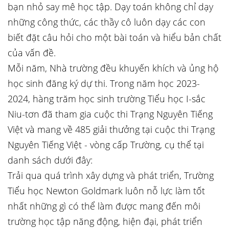
bạn nhỏ say mê học tập. Dạy toán không chỉ dạy
những công thức, các thầy cô luôn dạy các con
biết đặt câu hỏi cho một bài toán và hiểu bản chất
của vấn đề.
Mỗi năm, Nhà trường đều khuyến khích và ủng hộ
học sinh đăng ký dự thi. Trong năm học 2023-
2024, hàng trăm học sinh trường Tiểu học I-sắc
Niu-tơn đã tham gia cuộc thi Trạng Nguyên Tiếng
Việt và mang về 485 giải thưởng tại cuộc thi Trạng
Nguyên Tiếng Việt - vòng cấp Trường, cụ thể tại
danh sách dưới đây:
Trải qua quá trình xây dựng và phát triển, Trường
Tiểu học Newton Goldmark luôn nỗ lực làm tốt
nhất những gì có thể làm được mang đến môi
trường học tập năng động, hiện đại, phát triển