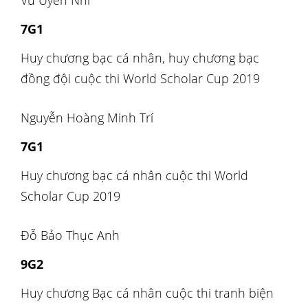
Vũ Uyển Nhi
7G1
Huy chương bạc cá nhân, huy chương bạc
đồng đội cuộc thi World Scholar Cup 2019
Nguyễn Hoàng Minh Trí
7G1
Huy chương bạc cá nhân cuộc thi World
Scholar Cup 2019
Đỗ Bảo Thục Anh
9G2
Huy chương Bạc cá nhân cuộc thi tranh biện