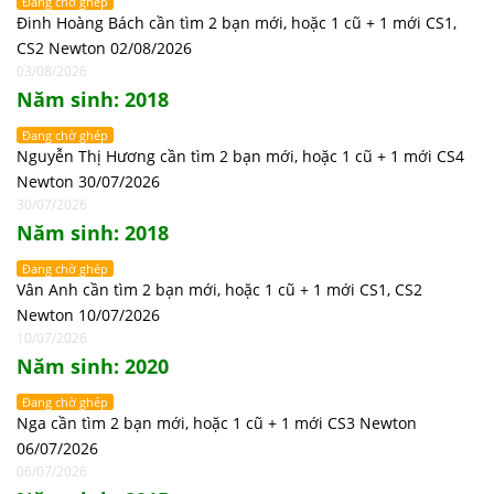
Đang chờ ghép
Đinh Hoàng Bách cần tìm 2 bạn mới, hoặc 1 cũ + 1 mới CS1,
CS2 Newton 02/08/2026
03/08/2026
Năm sinh: 2018
Đang chờ ghép
Nguyễn Thị Hương cần tìm 2 bạn mới, hoặc 1 cũ + 1 mới CS4
Newton 30/07/2026
30/07/2026
Năm sinh: 2018
Đang chờ ghép
Vân Anh cần tìm 2 bạn mới, hoặc 1 cũ + 1 mới CS1, CS2
Newton 10/07/2026
10/07/2026
Năm sinh: 2020
Đang chờ ghép
Nga cần tìm 2 bạn mới, hoặc 1 cũ + 1 mới CS3 Newton
06/07/2026
06/07/2026