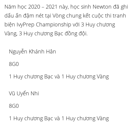
Năm học 2020 – 2021 này, học sinh Newton đã ghi
dấu ấn đậm nét tại Vòng chung kết cuộc thi tranh
biện IvyPrep Championship với 3 Huy chương
Vàng, 3 Huy chương Bạc đồng đội.
Nguyễn Khánh Hân
8G0
1 Huy chương Bạc và 1 Huy chương Vàng
Vũ Uyển Nhi
8G0
1 Huy chương Bạc và 1 Huy chương Vàng