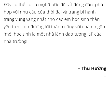
Đây có thể coi là một “bước đi” rất đúng đắn, phù
hợp với nhu cầu của thời đại và trang bị hành
trang vững vàng nhất cho các em học sinh thân
yêu trên con đường tới thành công với châm ngôn
“mỗi học sinh là một nhà lãnh đạo tương lai” của
nhà trường!
– Thu Hường
–