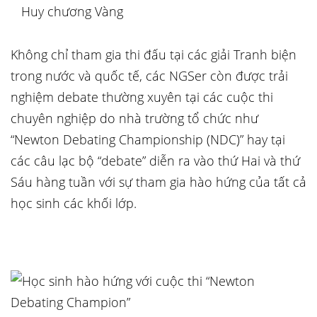
Huy chương Vàng
Không chỉ tham gia thi đấu tại các giải Tranh biện
trong nước và quốc tế, các NGSer còn được trải
nghiệm debate thường xuyên tại các cuộc thi
chuyên nghiệp do nhà trường tổ chức như
“Newton Debating Championship (NDC)” hay tại
các câu lạc bộ “debate” diễn ra vào thứ Hai và thứ
Sáu hàng tuần với sự tham gia hào hứng của tất cả
học sinh các khối lớp.