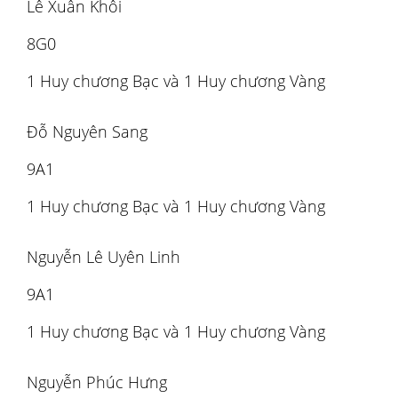
Lê Xuân Khôi
8G0
1 Huy chương Bạc và 1 Huy chương Vàng
Đỗ Nguyên Sang
9A1
1 Huy chương Bạc và 1 Huy chương Vàng
Nguyễn Lê Uyên Linh
9A1
1 Huy chương Bạc và 1 Huy chương Vàng
Nguyễn Phúc Hưng