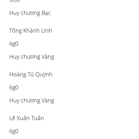
Huy chương Bạc
Tống Khánh Linh
6g0
Huy chương Vàng
Hoàng Tú Quỳnh
6g0
Huy chương Vàng
Lê Xuân Tuấn
6g0