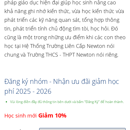
pháp giáo dục hiện đại giúp học sinh nâng cao
khả năng ghi nhớ kiến thức, vừa học kiến thức vừa
phát triển các kỹ năng quan sát, tổng hợp thông
tin, phát triển tính chủ động tìm tòi, học hỏi. Đó
cũng là một trong những ưu điểm khi các con theo
học tại Hệ Thống Trường Liên Cấp Newton nói
chung và Trường THCS - THPT Newton nói riêng.
Đăng ký nhóm - Nhận ưu đãi giảm học
phí 2025 - 2026
Vùi lòng điền đầy đủ thông tin bên dưới và bấm “Đăng Ký” để hoàn thành.
Giảm 10%
Học sinh mới