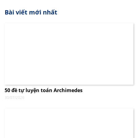
Bài viết mới nhất
50 đề tự luyện toán Archimedes
30/07/2026