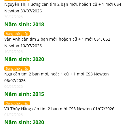
Nguyễn Thị Hương cần tìm 2 bạn mới, hoặc 1 cũ + 1 mới CS4
Newton 30/07/2026
30/07/2026
Năm sinh: 2018
Đang chờ ghép
Vân Anh cần tìm 2 bạn mới, hoặc 1 cũ + 1 mới CS1, CS2
Newton 10/07/2026
10/07/2026
Năm sinh: 2020
Đang chờ ghép
Nga cần tìm 2 bạn mới, hoặc 1 cũ + 1 mới CS3 Newton
06/07/2026
06/07/2026
Năm sinh: 2015
Đang chờ ghép
Vũ Thúy Hằng cần tìm 2 bạn mới CS3 Newton 01/07/2026
01/07/2026
Năm sinh: 2020