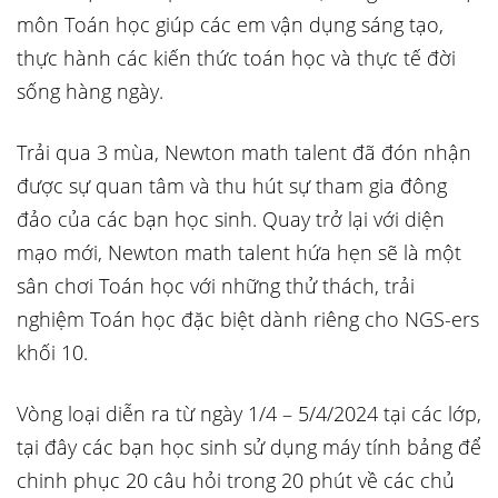
môn Toán học giúp các em vận dụng sáng tạo,
thực hành các kiến thức toán học và thực tế đời
sống hàng ngày.
Trải qua 3 mùa, Newton math talent đã đón nhận
được sự quan tâm và thu hút sự tham gia đông
đảo của các bạn học sinh. Quay trở lại với diện
mạo mới, Newton math talent hứa hẹn sẽ là một
sân chơi Toán học với những thử thách,
trải
nghiệm Toán học đặc biệt dành riêng cho NGS-ers
khối 10.
Vòng loại diễn ra từ ngày 1/4 – 5/4/2024 tại các lớp,
tại đây các bạn học sinh sử dụng máy tính bảng để
chinh phục 20 câu hỏi trong 20 phút về các chủ