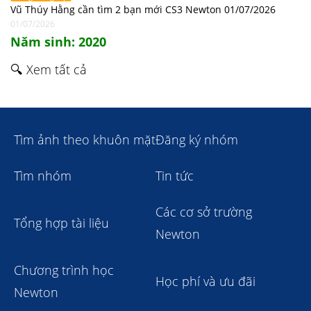
Vũ Thúy Hằng cần tìm 2 bạn mới CS3 Newton 01/07/2026
01/07/2026
Năm sinh: 2020
🔍 Xem tất cả
Tìm ảnh theo khuôn mặt
Đăng ký nhóm
Tìm nhóm
Tin tức
Các cơ sở trường
Tổng hợp tài liệu
Newton
Chương trình học
Học phí và ưu đãi
Newton