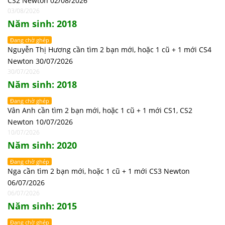
CS2 Newton 02/08/2026
03/08/2026
Năm sinh: 2018
Đang chờ ghép
Nguyễn Thị Hương cần tìm 2 bạn mới, hoặc 1 cũ + 1 mới CS4
Newton 30/07/2026
30/07/2026
Năm sinh: 2018
Đang chờ ghép
Vân Anh cần tìm 2 bạn mới, hoặc 1 cũ + 1 mới CS1, CS2
Newton 10/07/2026
10/07/2026
Năm sinh: 2020
Đang chờ ghép
Nga cần tìm 2 bạn mới, hoặc 1 cũ + 1 mới CS3 Newton
06/07/2026
06/07/2026
Năm sinh: 2015
Đang chờ ghép