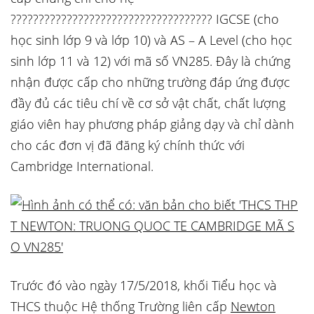
???????????????????????????????????? IGCSE (cho
học sinh lớp 9 và lớp 10) và AS – A Level (cho học
sinh lớp 11 và 12) với mã số VN285. Đây là chứng
nhận được cấp cho những trường đáp ứng được
đầy đủ các tiêu chí về cơ sở vật chất, chất lượng
giáo viên hay phương pháp giảng dạy và chỉ dành
cho các đơn vị đã đăng ký chính thức với
Cambridge International.
Trước đó vào ngày 17/5/2018, khối Tiểu học và
THCS thuộc Hệ thống Trường liên cấp
Newton