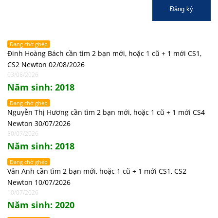
Đăng ký
Đang chờ ghép
Đinh Hoàng Bách cần tìm 2 bạn mới, hoặc 1 cũ + 1 mới CS1,
CS2 Newton 02/08/2026
03/08/2026
Năm sinh: 2018
Đang chờ ghép
Nguyễn Thị Hương cần tìm 2 bạn mới, hoặc 1 cũ + 1 mới CS4
Newton 30/07/2026
30/07/2026
Năm sinh: 2018
Đang chờ ghép
Vân Anh cần tìm 2 bạn mới, hoặc 1 cũ + 1 mới CS1, CS2
Newton 10/07/2026
10/07/2026
Năm sinh: 2020