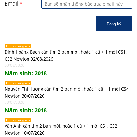
Email
*
Đăng ký
Đang chờ ghép
Đinh Hoàng Bách cần tìm 2 bạn mới, hoặc 1 cũ + 1 mới CS1,
CS2 Newton 02/08/2026
03/08/2026
Năm sinh: 2018
Đang chờ ghép
Nguyễn Thị Hương cần tìm 2 bạn mới, hoặc 1 cũ + 1 mới CS4
Newton 30/07/2026
30/07/2026
Năm sinh: 2018
Đang chờ ghép
Vân Anh cần tìm 2 bạn mới, hoặc 1 cũ + 1 mới CS1, CS2
Newton 10/07/2026