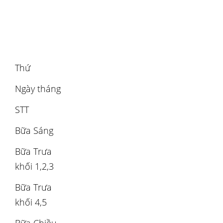
Thứ
Ngày tháng
STT
Bữa Sáng
Bữa Trưa
khối 1,2,3
Bữa Trưa
khối 4,5