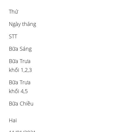
Thứ
Ngày tháng
STT
Bữa Sáng
Bữa Trưa
khối 1,2,3
Bữa Trưa
khối 4,5
Bữa Chiều
Hai