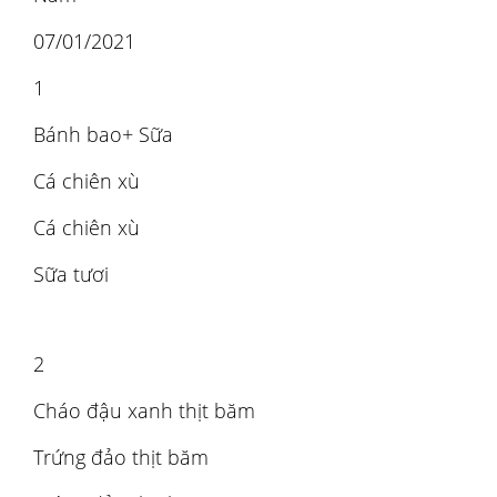
07/01/2021
1
Bánh bao+ Sữa
Cá chiên xù
Cá chiên xù
Sữa tươi
2
Cháo đậu xanh thịt băm
Trứng đảo thịt băm