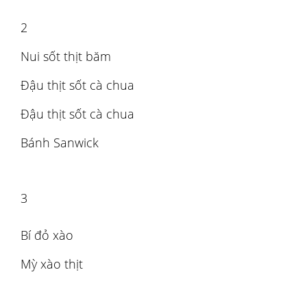
2
Nui sốt thịt băm
Đậu thịt sốt cà chua
Đậu thịt sốt cà chua
Bánh Sanwick
3
Bí đỏ xào
Mỳ xào thịt