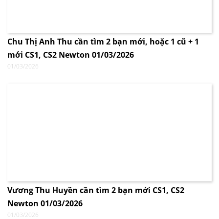
Chu Thị Anh Thu cần tìm 2 bạn mới, hoặc 1 cũ + 1
mới CS1, CS2 Newton 01/03/2026
01/03/2026
Vương Thu Huyền cần tìm 2 bạn mới CS1, CS2
Newton 01/03/2026
01/03/2026