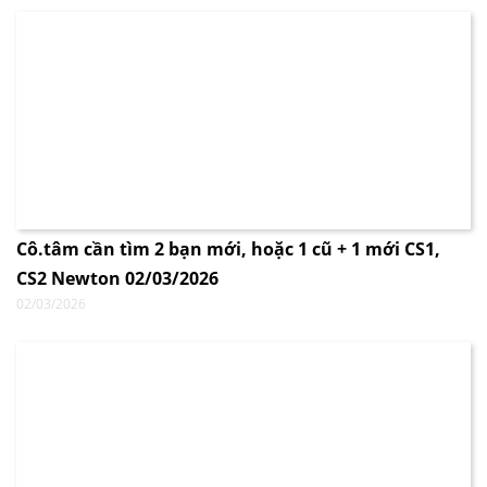
Cô.tâm cần tìm 2 bạn mới, hoặc 1 cũ + 1 mới CS1,
CS2 Newton 02/03/2026
02/03/2026