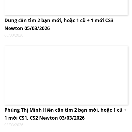
Dung cần tìm 2 bạn mới, hoặc 1 cũ + 1 mới CS3
Newton 05/03/2026
05/03/2026
Phùng Thị Minh Hiền cần tìm 2 bạn mới, hoặc 1 cũ +
1 mới CS1, CS2 Newton 03/03/2026
03/03/2026