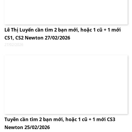
Lê Thị Luyến cần tìm 2 bạn mới, hoặc 1 cũ + 1 mới
CS1, CS2 Newton 27/02/2026
27/02/2026
Tuyên cần tìm 2 bạn mới, hoặc 1 cũ + 1 mới CS3
Newton 25/02/2026