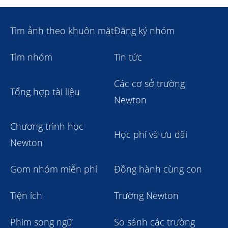
Tìm ảnh theo khuôn mặt
Đăng ký nhóm
Tìm nhóm
Tin tức
Các cơ sở trường
Tổng hợp tài liệu
Newton
Chương trình học
Học phí và ưu đãi
Newton
Gom nhóm miễn phí
Đồng hành cùng con
Tiện ích
Trường Newton
Phim song ngữ
So sánh các trường