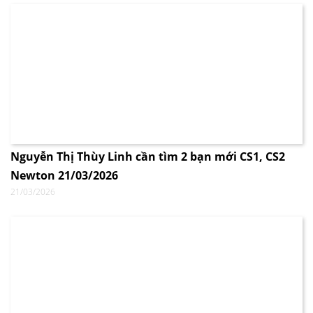
Nguyễn Thị Thùy Linh cần tìm 2 bạn mới CS1, CS2
Newton 21/03/2026
21/03/2026