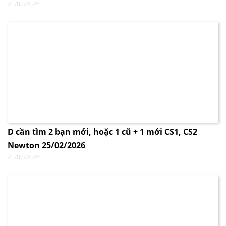
25/02/2026
D cần tìm 2 bạn mới, hoặc 1 cũ + 1 mới CS1, CS2
Newton 25/02/2026
25/02/2026