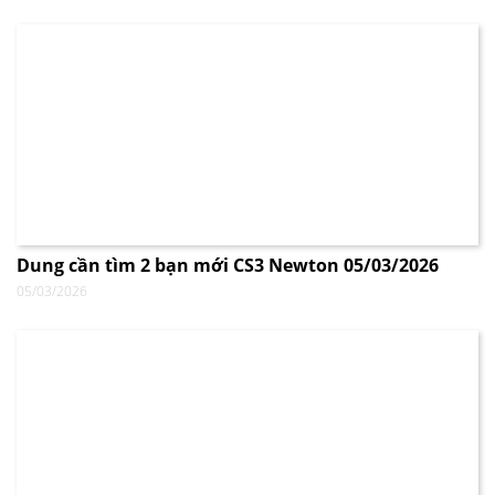
Dung cần tìm 2 bạn mới CS3 Newton 05/03/2026
05/03/2026