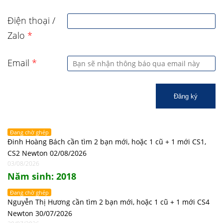
Điện thoại /
Zalo
*
Email
*
Đăng ký
Đang chờ ghép
Đinh Hoàng Bách cần tìm 2 bạn mới, hoặc 1 cũ + 1 mới CS1,
CS2 Newton 02/08/2026
03/08/2026
Năm sinh: 2018
Đang chờ ghép
Nguyễn Thị Hương cần tìm 2 bạn mới, hoặc 1 cũ + 1 mới CS4
Newton 30/07/2026