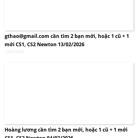
gthao@gmail.com cần tìm 2 bạn mới, hoặc 1 cũ + 1
mới CS1, CS2 Newton 13/02/2026
13/02/2026
Hoàng lương cần tìm 2 bạn mới, hoặc 1 cũ + 1 mới