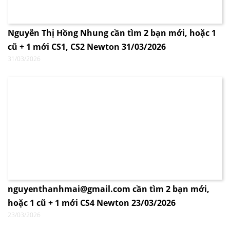
Nguyễn Thị Hồng Nhung cần tìm 2 bạn mới, hoặc 1
cũ + 1 mới CS1, CS2 Newton 31/03/2026
31/03/2026
nguyenthanhmai@gmail.com cần tìm 2 bạn mới,
hoặc 1 cũ + 1 mới CS4 Newton 23/03/2026
23/03/2026