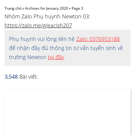
Trang chủ
»
Archives for January 2020
»
Page 3
Nhóm Zalo Phụ huynh Newton 03:
https://zalo.me/g/eacish207
Phụ huynh vui lòng liên hệ
Zalo: 0376953188
để nhận đầy đủ thông tin tư vấn tuyển sinh về
trường Newton
tại đây
3,548
Bài viết.