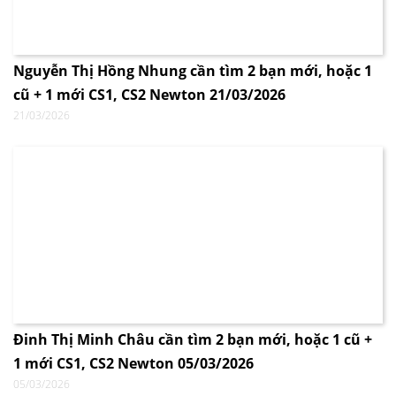
Nguyễn Thị Hồng Nhung cần tìm 2 bạn mới, hoặc 1
cũ + 1 mới CS1, CS2 Newton 21/03/2026
21/03/2026
Đinh Thị Minh Châu cần tìm 2 bạn mới, hoặc 1 cũ +
1 mới CS1, CS2 Newton 05/03/2026
05/03/2026