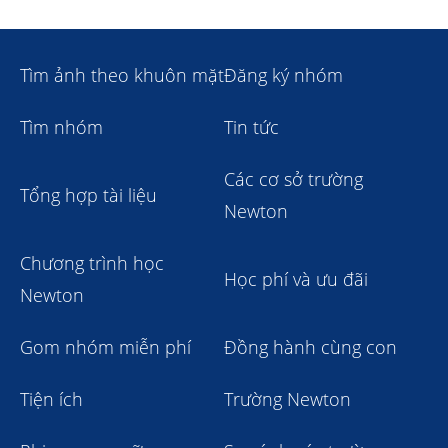
Tìm ảnh theo khuôn mặt
Đăng ký nhóm
Tìm nhóm
Tin tức
Các cơ sở trường
Tổng hợp tài liệu
Newton
Chương trình học
Học phí và ưu đãi
Newton
Gom nhóm miễn phí
Đồng hành cùng con
Tiện ích
Trường Newton