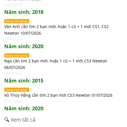
30/07/2026
Năm sinh: 2018
Đang chờ ghép
Vân Anh cần tìm 2 bạn mới, hoặc 1 cũ + 1 mới CS1, CS2
Newton 10/07/2026
10/07/2026
Năm sinh: 2020
Đang chờ ghép
Nga cần tìm 2 bạn mới, hoặc 1 cũ + 1 mới CS3 Newton
06/07/2026
06/07/2026
Năm sinh: 2015
Đang chờ ghép
Vũ Thúy Hằng cần tìm 2 bạn mới CS3 Newton 01/07/2026
01/07/2026
Năm sinh: 2020
🔍 Xem tất cả