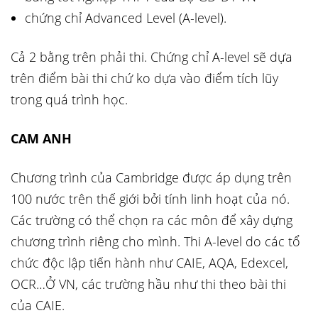
chứng chỉ Advanced Level (A-level).
Cả 2 bằng trên phải thi. Chứng chỉ A-level sẽ dựa
trên điểm bài thi chứ ko dựa vào điểm tích lũy
trong quá trình học.
CAM ANH
Chương trình của Cambridge được áp dụng trên
100 nước trên thế giới bởi tính linh hoạt của nó.
Các trường có thể chọn ra các môn để xây dựng
chương trình riêng cho mình. Thi A-level do các tổ
chức độc lập tiến hành như CAIE, AQA, Edexcel,
OCR…Ở VN, các trường hầu như thi theo bài thi
của CAIE.