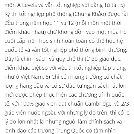
môn A Levels và vẫn tốt nghiệp với bằng Tú tài. 5)
Kỳ thi tốt nghiệp phổ thông (Chung Khảo) được rải
đều trong năm học 11 và 12 (mỗi môn một thời
điểm khác nhau) chứ không dồn vào một mùa hè
cuối cấp, nên học sinh hoàn toàn có thể học hệ
quốc tế và vẫn tốt nghiệp phổ thông bình thường.
Đây là chính sách và quy chế thi từ Bộ giáo dục,
điểm khác biệt so với việc thi tốt nghiệp tập trung
như ở Việt Nam. 6) Chỉ có những trường có chất
lượng hàng đầu và có sự đầu tư ngân sách rất lớn
mới được phép thực hiện các chương trình quốc
tế, với 100% giáo viên đạt chuẩn Cambridge, và 2/3
giáo viên nước ngoài. Với những lý do trên, thì có lẽ
lý do lớn nhất là những người làm chính sách và
lãnh đạo các trường Trung Quốc có tầm nhìn