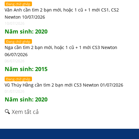
Đang chờ ghép
Vân Anh cần tìm 2 bạn mới, hoặc 1 cũ + 1 mới CS1, CS2
Newton 10/07/2026
10/07/2026
Năm sinh: 2020
Đang chờ ghép
Nga cần tìm 2 bạn mới, hoặc 1 cũ + 1 mới CS3 Newton
06/07/2026
06/07/2026
Năm sinh: 2015
Đang chờ ghép
Vũ Thúy Hằng cần tìm 2 bạn mới CS3 Newton 01/07/2026
01/07/2026
Năm sinh: 2020
🔍 Xem tất cả