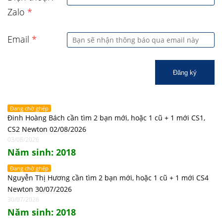
Zalo
*
Email
*
Đăng ký
Đang chờ ghép
Đinh Hoàng Bách cần tìm 2 bạn mới, hoặc 1 cũ + 1 mới CS1,
CS2 Newton 02/08/2026
03/08/2026
Năm sinh: 2018
Đang chờ ghép
Nguyễn Thị Hương cần tìm 2 bạn mới, hoặc 1 cũ + 1 mới CS4
Newton 30/07/2026
30/07/2026
Năm sinh: 2018