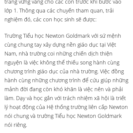
trang vững vàng cho các con trước khi bước vào
lớp 1. Thông qua các chuyến tham quan, trải
nghiệm đó, các con học sinh sẽ được:
Trường Tiểu học Newton Goldmark với sứ mệnh
cùng chung tay xây dựng nền giáo dục tại Việt
Nam, nhà trường coi những chiến dịch thiện
nguyện là việc không thể thiếu song hành cùng
chương trình giáo dục của nhà trường. Việc đồng
hành cùng những chương trình để cứu giúp những
mảnh đời đang còn khó khăn là việc nên và phải
làm. Dạy và học gắn với trách nhiệm xã hội là triết
lý hoạt động của Hệ thống trường liên cấp Newton
nói chung và trường Tiểu học Newton Goldmark
nói riêng.