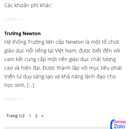
Các khoản phí khác:
08/04/2024
Trường Newton
Hệ thống Trường liên cấp Newton là một tổ chức
giáo dục nổi tiếng tại Việt Nam, được biết đến với
cam kết cung cấp một nền giáo dục chất lượng
cao và hiện đại. Được thành lập với mục tiêu phát
triển tư duy sáng tạo và khả năng lãnh đạo cho
học sinh, […]
08/04/2024
Trang 1/2
1
2
»