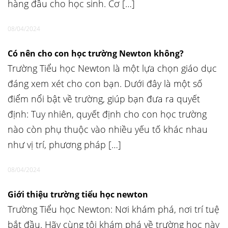
hàng đầu cho học sinh. Cơ […]
08/04/2024
Có nên cho con học trường Newton không?
Trường Tiểu học Newton là một lựa chọn giáo dục
đáng xem xét cho con bạn. Dưới đây là một số
điểm nổi bật về trường, giúp bạn đưa ra quyết
định: Tuy nhiên, quyết định cho con học trường
nào còn phụ thuộc vào nhiều yếu tố khác nhau
như vị trí, phương pháp […]
08/04/2024
Giới thiệu trường tiểu học newton
Trường Tiểu học Newton: Nơi khám phá, nơi trí tuệ
bắt đầu. Hãy cùng tôi khám phá về trường học này