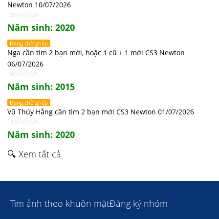
Newton 10/07/2026
10/07/2026
Năm sinh: 2020
Đang chờ ghép
Nga cần tìm 2 bạn mới, hoặc 1 cũ + 1 mới CS3 Newton
06/07/2026
06/07/2026
Năm sinh: 2015
Đang chờ ghép
Vũ Thúy Hằng cần tìm 2 bạn mới CS3 Newton 01/07/2026
01/07/2026
Năm sinh: 2020
🔍 Xem tất cả
Tìm ảnh theo khuôn mặt
Đăng ký nhóm