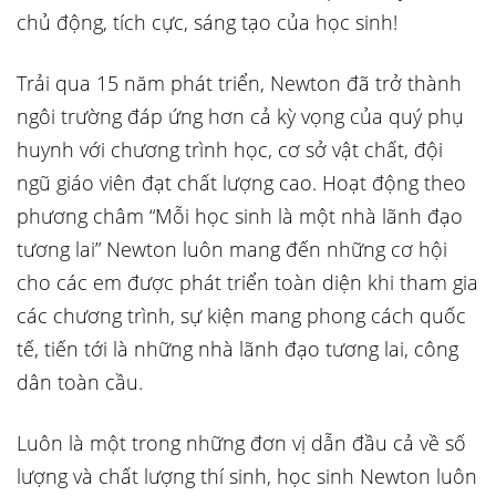
chủ động, tích cực, sáng tạo của học sinh!
Trải qua 15 năm phát triển, Newton đã trở thành
ngôi trường đáp ứng hơn cả kỳ vọng của quý phụ
huynh với chương trình học, cơ sở vật chất, đội
ngũ giáo viên đạt chất lượng cao. Hoạt động theo
phương châm “Mỗi học sinh là một nhà lãnh đạo
tương lai” Newton luôn mang đến những cơ hội
cho các em được phát triển toàn diện khi tham gia
các chương trình, sự kiện mang phong cách quốc
tế, tiến tới là những nhà lãnh đạo tương lai, công
dân toàn cầu.
Luôn là một trong những đơn vị dẫn đầu cả về số
lượng và chất lượng thí sinh, học sinh Newton luôn