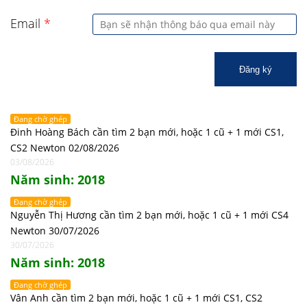
Email
*
Đăng ký
Đang chờ ghép
Đinh Hoàng Bách cần tìm 2 bạn mới, hoặc 1 cũ + 1 mới CS1,
CS2 Newton 02/08/2026
03/08/2026
Năm sinh: 2018
Đang chờ ghép
Nguyễn Thị Hương cần tìm 2 bạn mới, hoặc 1 cũ + 1 mới CS4
Newton 30/07/2026
30/07/2026
Năm sinh: 2018
Đang chờ ghép
Vân Anh cần tìm 2 bạn mới, hoặc 1 cũ + 1 mới CS1, CS2