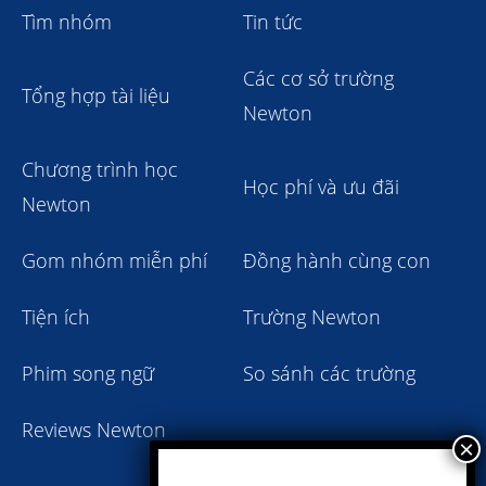
Tìm nhóm
Tin tức
Các cơ sở trường
Tổng hợp tài liệu
Newton
Chương trình học
Học phí và ưu đãi
Newton
Gom nhóm miễn phí
Đồng hành cùng con
Tiện ích
Trường Newton
Phim song ngữ
So sánh các trường
Reviews Newton