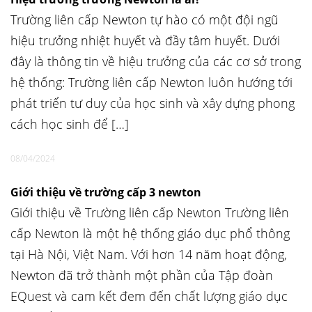
Trường liên cấp Newton tự hào có một đội ngũ
hiệu trưởng nhiệt huyết và đầy tâm huyết. Dưới
đây là thông tin về hiệu trưởng của các cơ sở trong
hệ thống: Trường liên cấp Newton luôn hướng tới
phát triển tư duy của học sinh và xây dựng phong
cách học sinh để […]
08/04/2024
Giới thiệu về trường cấp 3 newton
Giới thiệu về Trường liên cấp Newton Trường liên
cấp Newton là một hệ thống giáo dục phổ thông
tại Hà Nội, Việt Nam. Với hơn 14 năm hoạt động,
Newton đã trở thành một phần của Tập đoàn
EQuest và cam kết đem đến chất lượng giáo dục