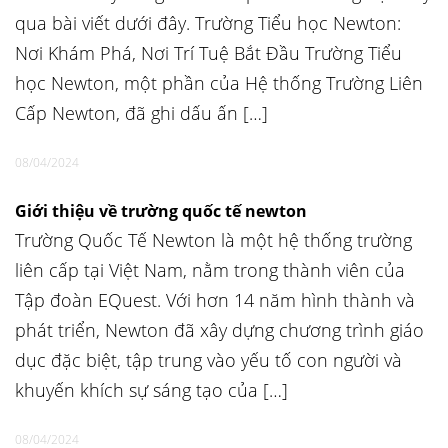
qua bài viết dưới đây. Trường Tiểu học Newton:
Nơi Khám Phá, Nơi Trí Tuệ Bắt Đầu Trường Tiểu
học Newton, một phần của Hệ thống Trường Liên
Cấp Newton, đã ghi dấu ấn […]
08/04/2024
Giới thiệu về trường quốc tế newton
Trường Quốc Tế Newton là một hệ thống trường
liên cấp tại Việt Nam, nằm trong thành viên của
Tập đoàn EQuest. Với hơn 14 năm hình thành và
phát triển, Newton đã xây dựng chương trình giáo
dục đặc biệt, tập trung vào yếu tố con người và
khuyến khích sự sáng tạo của […]
08/04/2024