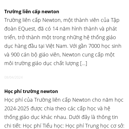
Trường liên cấp newton
Trường liên cấp Newton, một thành viên của Tập
đoàn EQuest, đã có 14 năm hình thành và phát
triển, trở thành một trong những hệ thống giáo
dục hàng đầu tại Việt Nam. Với gần 7000 học sinh
và 900 cán bộ giáo viên, Newton cung cấp một
môi trường giáo dục chất lượng […]
08/04/2024
Học phí trường newton
Học phí của Trường liên cấp Newton cho năm học
2024-2025 được chia theo các cấp học và hệ
thống giáo dục khác nhau. Dưới đây là thông tin
chi tiết: Học phí Tiểu học: Học phí Trung học cơ sở: