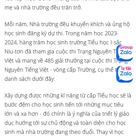
mẹ và nhà trường đều trăn trở.
Mỗi năm, Nhà trường đều khuyến khích và ủng hộ
học sinh đăng ký dự thi. Trong năm học 2023-
2024, hàng trăm học sinh trường Tiểu học I-sắc
Niu-tơn đã tham gia cuộc thi Trạng Nguyên Tiếng
Việt và mang về 485 giải thưởng tại cuộc thi Trạng
Nguyên Tiếng Việt - vòng cấp Trường, cụ thể tại
danh sách dưới đây:
Xây dựng được những kĩ năng từ cấp Tiểu học sẽ là
bước đệm cho học sinh tiến tới những mục tiêu
lớn và xa hơn - đó chính là ý nghĩa của triết lý giáo
dục hướng tới sự chủ động và toàn diện cho học
sinh mà nhà trường đang theo đuổi. Thay vì học