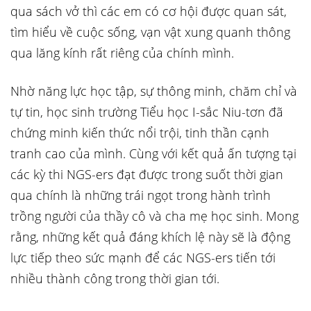
qua sách vở thì các em có cơ hội được quan sát,
tìm hiểu về cuộc sống, vạn vật xung quanh thông
qua lăng kính rất riêng của chính mình.
Nhờ năng lực học tập, sự thông minh, chăm chỉ và
tự tin, học sinh trường Tiểu học I-sắc Niu-tơn đã
chứng minh kiến thức nổi trội, tinh thần cạnh
tranh cao của mình. Cùng với kết quả ấn tượng tại
các kỳ thi NGS-ers đạt được trong suốt thời gian
qua chính là những trái ngọt trong hành trình
trồng người của thầy cô và cha mẹ học sinh. Mong
rằng, những kết quả đáng khích lệ này sẽ là động
lực tiếp theo sức mạnh để các NGS-ers tiến tới
nhiều thành công trong thời gian tới.