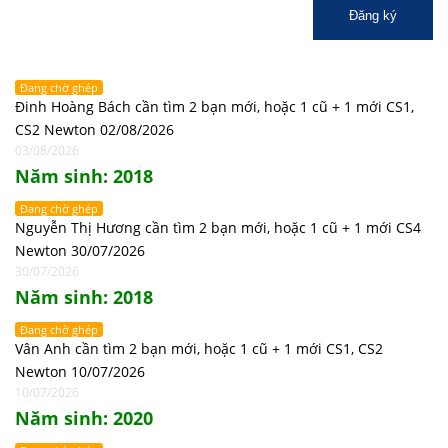
Đăng ký
Đang chờ ghép
Đinh Hoàng Bách cần tìm 2 bạn mới, hoặc 1 cũ + 1 mới CS1,
CS2 Newton 02/08/2026
03/08/2026
Năm sinh: 2018
Đang chờ ghép
Nguyễn Thị Hương cần tìm 2 bạn mới, hoặc 1 cũ + 1 mới CS4
Newton 30/07/2026
30/07/2026
Năm sinh: 2018
Đang chờ ghép
Vân Anh cần tìm 2 bạn mới, hoặc 1 cũ + 1 mới CS1, CS2
Newton 10/07/2026
10/07/2026
Năm sinh: 2020