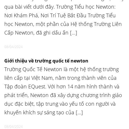
qua bài viết dưới đây. Trường Tiểu học Newton:
Nơi Khám Phá, Nơi Trí Tuệ Bắt Đầu Trường Tiểu
học Newton, một phần của Hệ thống Trường Liên
Cấp Newton, đã ghi dấu ấn […]
08/04/2024
Giới thiệu về trường quốc tế newton
Trường Quốc Tế Newton là một hệ thống trường
liên cấp tại Việt Nam, nằm trong thành viên của
Tập đoàn EQuest. Với hơn 14 năm hình thành và
phát triển, Newton đã xây dựng chương trình giáo
dục đặc biệt, tập trung vào yếu tố con người và
khuyến khích sự sáng tạo của […]
08/04/2024