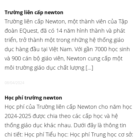
Trường liên cấp newton
Trường liên cấp Newton, một thành viên của Tập
đoàn EQuest, đã có 14 năm hình thành và phát
triển, trở thành một trong những hệ thống giáo
dục hàng đầu tại Việt Nam. Với gần 7000 học sinh
và 900 cán bộ giáo viên, Newton cung cấp một
môi trường giáo dục chất lượng […]
08/04/2024
Học phí trường newton
Học phí của Trường liên cấp Newton cho năm học
2024-2025 được chia theo các cấp học và hệ
thống giáo dục khác nhau. Dưới đây là thông tin
chi tiết: Học phí Tiểu học: Học phí Trung học cơ sở: