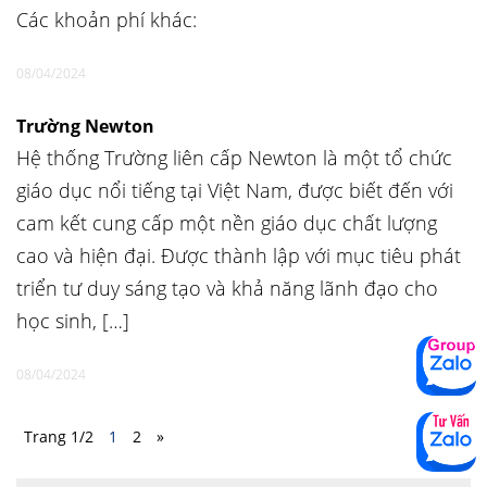
Các khoản phí khác:
08/04/2024
Trường Newton
Hệ thống Trường liên cấp Newton là một tổ chức
giáo dục nổi tiếng tại Việt Nam, được biết đến với
cam kết cung cấp một nền giáo dục chất lượng
cao và hiện đại. Được thành lập với mục tiêu phát
triển tư duy sáng tạo và khả năng lãnh đạo cho
học sinh, […]
08/04/2024
Trang 1/2
1
2
»