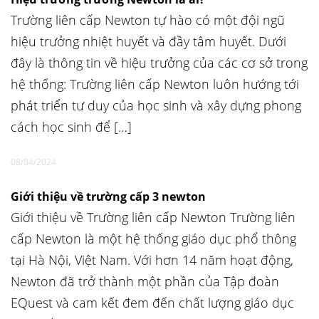
Trường liên cấp Newton tự hào có một đội ngũ
hiệu trưởng nhiệt huyết và đầy tâm huyết. Dưới
đây là thông tin về hiệu trưởng của các cơ sở trong
hệ thống: Trường liên cấp Newton luôn hướng tới
phát triển tư duy của học sinh và xây dựng phong
cách học sinh để […]
08/04/2024
Giới thiệu về trường cấp 3 newton
Giới thiệu về Trường liên cấp Newton Trường liên
cấp Newton là một hệ thống giáo dục phổ thông
tại Hà Nội, Việt Nam. Với hơn 14 năm hoạt động,
Newton đã trở thành một phần của Tập đoàn
EQuest và cam kết đem đến chất lượng giáo dục