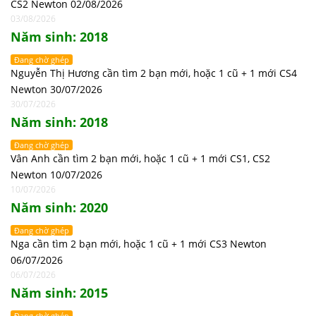
CS2 Newton 02/08/2026
03/08/2026
Năm sinh: 2018
Đang chờ ghép
Nguyễn Thị Hương cần tìm 2 bạn mới, hoặc 1 cũ + 1 mới CS4
Newton 30/07/2026
30/07/2026
Năm sinh: 2018
Đang chờ ghép
Vân Anh cần tìm 2 bạn mới, hoặc 1 cũ + 1 mới CS1, CS2
Newton 10/07/2026
10/07/2026
Năm sinh: 2020
Đang chờ ghép
Nga cần tìm 2 bạn mới, hoặc 1 cũ + 1 mới CS3 Newton
06/07/2026
06/07/2026
Năm sinh: 2015
Đang chờ ghép