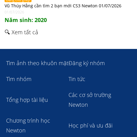
Vũ Thúy Hằng cần tìm 2 bạn mới CS3 Newton 01/07/2026
01/07/2026
Năm sinh: 2020
🔍 Xem tất cả
Tìm ảnh theo khuôn mặt
Đăng ký nhóm
Tìm nhóm
Tin tức
Các cơ sở trường
Tổng hợp tài liệu
Newton
Chương trình học
Học phí và ưu đãi
Newton