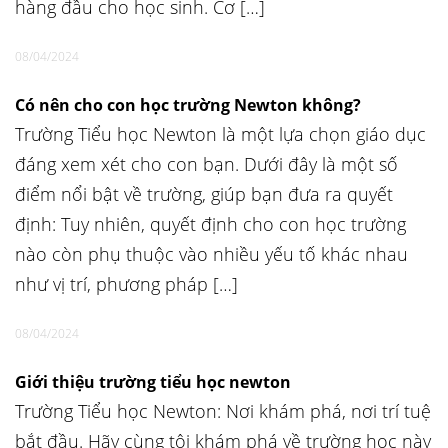
hàng đầu cho học sinh. Cơ […]
08/04/2024
Có nên cho con học trường Newton không?
Trường Tiểu học Newton là một lựa chọn giáo dục
đáng xem xét cho con bạn. Dưới đây là một số
điểm nổi bật về trường, giúp bạn đưa ra quyết
định: Tuy nhiên, quyết định cho con học trường
nào còn phụ thuộc vào nhiều yếu tố khác nhau
như vị trí, phương pháp […]
08/04/2024
Giới thiệu trường tiểu học newton
Trường Tiểu học Newton: Nơi khám phá, nơi trí tuệ
bắt đầu. Hãy cùng tôi khám phá về trường học này