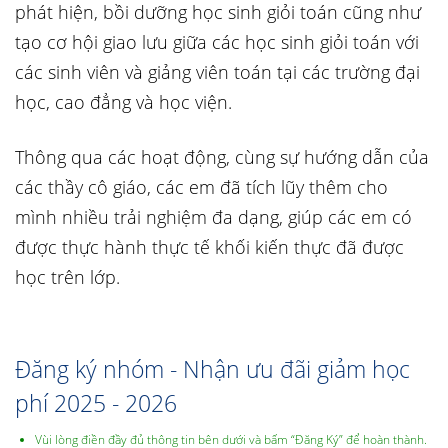
phát hiện, bồi dưỡng học sinh giỏi toán cũng như
tạo cơ hội giao lưu giữa các học sinh giỏi toán với
các sinh viên và giảng viên toán tại các trường đại
học, cao đẳng và học viện.
Thông qua các hoạt động, cùng sự hướng dẫn của
các thầy cô giáo, các em đã tích lũy thêm cho
mình nhiều trải nghiệm đa dạng, giúp các em có
được thực hành thực tế khối kiến thực đã được
học trên lớp.
Đăng ký nhóm - Nhận ưu đãi giảm học
phí 2025 - 2026
Vùi lòng điền đầy đủ thông tin bên dưới và bấm “Đăng Ký” để hoàn thành.