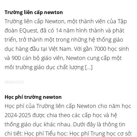
Trường liên cấp newton
Trường liên cấp Newton, một thành viên của Tập
đoàn EQuest, đã có 14 năm hình thành và phát
triển, trở thành một trong những hệ thống giáo
dục hàng đầu tại Việt Nam. Với gần 7000 học sinh
và 900 cán bộ giáo viên, Newton cung cấp một
môi trường giáo dục chất lượng […]
08/04/2024
Học phí trường newton
Học phí của Trường liên cấp Newton cho năm học
2024-2025 được chia theo các cấp học và hệ
thống giáo dục khác nhau. Dưới đây là thông tin
chi tiết: Học phí Tiểu học: Học phí Trung học cơ sở: