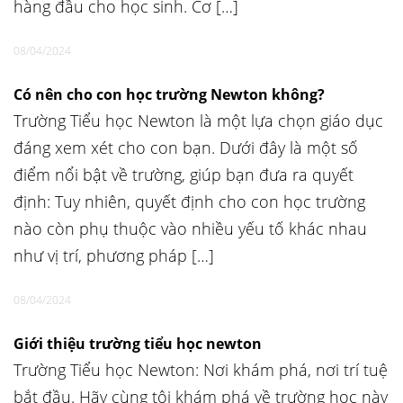
hàng đầu cho học sinh. Cơ […]
08/04/2024
Có nên cho con học trường Newton không?
Trường Tiểu học Newton là một lựa chọn giáo dục
đáng xem xét cho con bạn. Dưới đây là một số
điểm nổi bật về trường, giúp bạn đưa ra quyết
định: Tuy nhiên, quyết định cho con học trường
nào còn phụ thuộc vào nhiều yếu tố khác nhau
như vị trí, phương pháp […]
08/04/2024
Giới thiệu trường tiểu học newton
Trường Tiểu học Newton: Nơi khám phá, nơi trí tuệ
bắt đầu. Hãy cùng tôi khám phá về trường học này