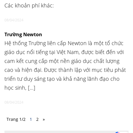
Các khoản phí khác:
08/04/2024
Trường Newton
Hệ thống Trường liên cấp Newton là một tổ chức
giáo dục nổi tiếng tại Việt Nam, được biết đến với
cam kết cung cấp một nền giáo dục chất lượng
cao và hiện đại. Được thành lập với mục tiêu phát
triển tư duy sáng tạo và khả năng lãnh đạo cho
học sinh, […]
08/04/2024
Trang 1/2
1
2
»