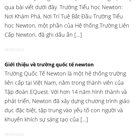
qua bài viết dưới đây. Trường Tiểu học Newton:
Nơi Khám Phá, Nơi Trí Tuệ Bắt Đầu Trường Tiểu
học Newton, một phần của Hệ thống Trường Liên
Cấp Newton, đã ghi dấu ấn […]
08/04/2024
Giới thiệu về trường quốc tế newton
Trường Quốc Tế Newton là một hệ thống trường
liên cấp tại Việt Nam, nằm trong thành viên của
Tập đoàn EQuest. Với hơn 14 năm hình thành và
phát triển, Newton đã xây dựng chương trình giáo
dục đặc biệt, tập trung vào yếu tố con người và
khuyến khích sự sáng tạo của […]
08/04/2024