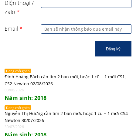
Điện thoại /
Zalo
*
Email
*
Đăng ký
Đang chờ ghép
Đinh Hoàng Bách cần tìm 2 bạn mới, hoặc 1 cũ + 1 mới CS1,
CS2 Newton 02/08/2026
03/08/2026
Năm sinh: 2018
Đang chờ ghép
Nguyễn Thị Hương cần tìm 2 bạn mới, hoặc 1 cũ + 1 mới CS4
Newton 30/07/2026
30/07/2026
Năm sinh: 2018