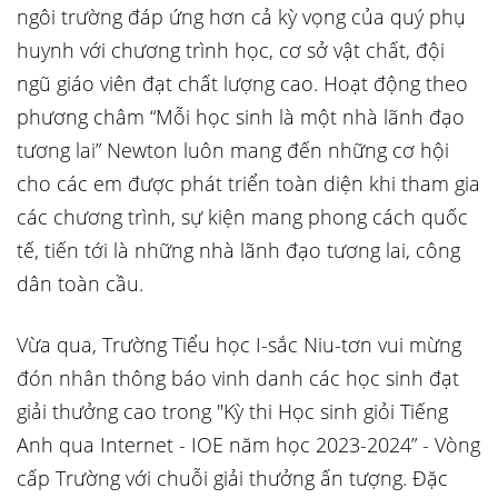
ngôi trường đáp ứng hơn cả kỳ vọng của quý phụ
huynh với chương trình học, cơ sở vật chất, đội
ngũ giáo viên đạt chất lượng cao. Hoạt động theo
phương châm “Mỗi học sinh là một nhà lãnh đạo
tương lai” Newton luôn mang đến những cơ hội
cho các em được phát triển toàn diện khi tham gia
các chương trình, sự kiện mang phong cách quốc
tế, tiến tới là những nhà lãnh đạo tương lai, công
dân toàn cầu.
Vừa qua, Trường Tiểu học I-sắc Niu-tơn vui mừng
đón nhân thông báo vinh danh các học sinh đạt
giải thưởng cao trong "Kỳ thi Học sinh giỏi Tiếng
Anh qua Internet - IOE năm học 2023-2024” - Vòng
cấp Trường với chuỗi giải thưởng ấn tượng. Đặc