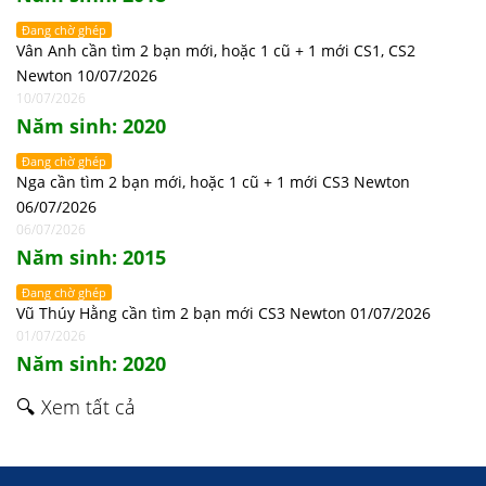
Đang chờ ghép
Vân Anh cần tìm 2 bạn mới, hoặc 1 cũ + 1 mới CS1, CS2
Newton 10/07/2026
10/07/2026
Năm sinh: 2020
Đang chờ ghép
Nga cần tìm 2 bạn mới, hoặc 1 cũ + 1 mới CS3 Newton
06/07/2026
06/07/2026
Năm sinh: 2015
Đang chờ ghép
Vũ Thúy Hằng cần tìm 2 bạn mới CS3 Newton 01/07/2026
01/07/2026
Năm sinh: 2020
🔍 Xem tất cả