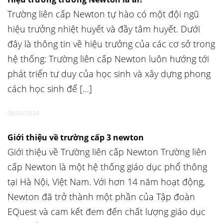
Trường liên cấp Newton tự hào có một đội ngũ
hiệu trưởng nhiệt huyết và đầy tâm huyết. Dưới
đây là thông tin về hiệu trưởng của các cơ sở trong
hệ thống: Trường liên cấp Newton luôn hướng tới
phát triển tư duy của học sinh và xây dựng phong
cách học sinh để […]
08/04/2024
Giới thiệu về trường cấp 3 newton
Giới thiệu về Trường liên cấp Newton Trường liên
cấp Newton là một hệ thống giáo dục phổ thông
tại Hà Nội, Việt Nam. Với hơn 14 năm hoạt động,
Newton đã trở thành một phần của Tập đoàn
EQuest và cam kết đem đến chất lượng giáo dục