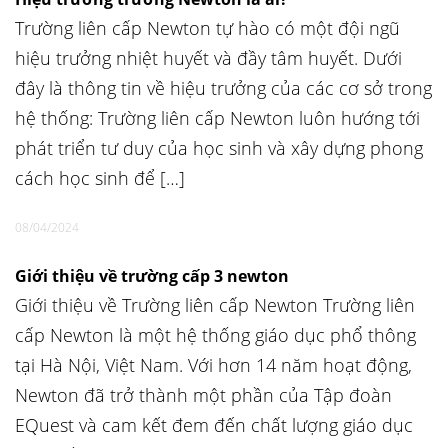
Trường liên cấp Newton tự hào có một đội ngũ
hiệu trưởng nhiệt huyết và đầy tâm huyết. Dưới
đây là thông tin về hiệu trưởng của các cơ sở trong
hệ thống: Trường liên cấp Newton luôn hướng tới
phát triển tư duy của học sinh và xây dựng phong
cách học sinh để […]
08/04/2024
Giới thiệu về trường cấp 3 newton
Giới thiệu về Trường liên cấp Newton Trường liên
cấp Newton là một hệ thống giáo dục phổ thông
tại Hà Nội, Việt Nam. Với hơn 14 năm hoạt động,
Newton đã trở thành một phần của Tập đoàn
EQuest và cam kết đem đến chất lượng giáo dục