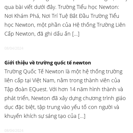
qua bài viết dưới đây. Trường Tiểu học Newton:
Nơi Khám Phá, Nơi Trí Tuệ Bắt Đầu Trường Tiểu
học Newton, một phần của Hệ thống Trường Liên
Cấp Newton, đã ghi dấu ấn […]
08/04/2024
Giới thiệu về trường quốc tế newton
Trường Quốc Tế Newton là một hệ thống trường
liên cấp tại Việt Nam, nằm trong thành viên của
Tập đoàn EQuest. Với hơn 14 năm hình thành và
phát triển, Newton đã xây dựng chương trình giáo
dục đặc biệt, tập trung vào yếu tố con người và
khuyến khích sự sáng tạo của […]
08/04/2024