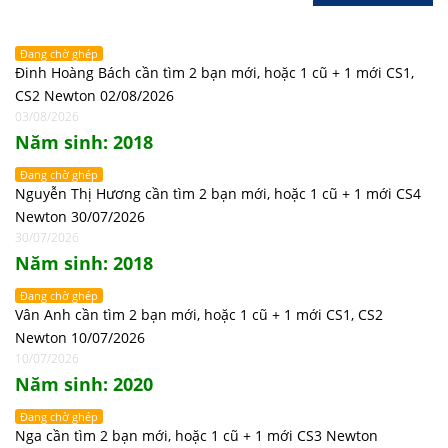
Đang chờ ghép
Đinh Hoàng Bách cần tìm 2 bạn mới, hoặc 1 cũ + 1 mới CS1,
CS2 Newton 02/08/2026
03/08/2026
Năm sinh: 2018
Đang chờ ghép
Nguyễn Thị Hương cần tìm 2 bạn mới, hoặc 1 cũ + 1 mới CS4
Newton 30/07/2026
30/07/2026
Năm sinh: 2018
Đang chờ ghép
Vân Anh cần tìm 2 bạn mới, hoặc 1 cũ + 1 mới CS1, CS2
Newton 10/07/2026
10/07/2026
Năm sinh: 2020
Đang chờ ghép
Nga cần tìm 2 bạn mới, hoặc 1 cũ + 1 mới CS3 Newton