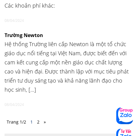
Các khoản phí khác:
08/04/2024
Trường Newton
Hệ thống Trường liên cấp Newton là một tổ chức
giáo dục nổi tiếng tại Việt Nam, được biết đến với
cam kết cung cấp một nền giáo dục chất lượng
cao và hiện đại. Được thành lập với mục tiêu phát
triển tư duy sáng tạo và khả năng lãnh đạo cho
học sinh, […]
08/04/2024
Trang 1/2
1
2
»