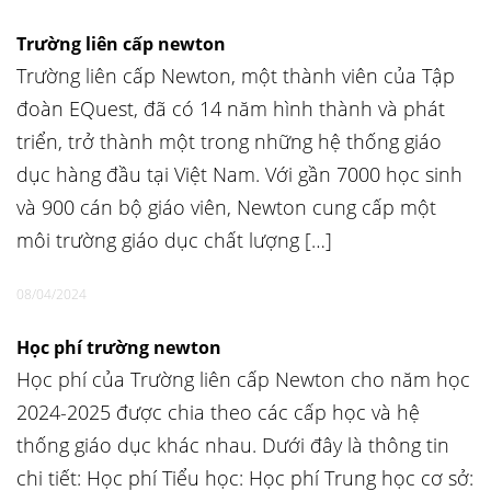
Trường liên cấp newton
Trường liên cấp Newton, một thành viên của Tập
đoàn EQuest, đã có 14 năm hình thành và phát
triển, trở thành một trong những hệ thống giáo
dục hàng đầu tại Việt Nam. Với gần 7000 học sinh
và 900 cán bộ giáo viên, Newton cung cấp một
môi trường giáo dục chất lượng […]
08/04/2024
Học phí trường newton
Học phí của Trường liên cấp Newton cho năm học
2024-2025 được chia theo các cấp học và hệ
thống giáo dục khác nhau. Dưới đây là thông tin
chi tiết: Học phí Tiểu học: Học phí Trung học cơ sở: