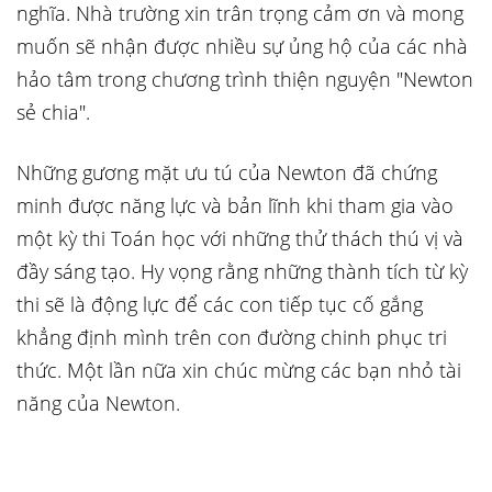
nghĩa. Nhà trường xin trân trọng cảm ơn và mong
muốn sẽ nhận được nhiều sự ủng hộ của các nhà
hảo tâm trong chương trình thiện nguyện "Newton
sẻ chia".
Những gương mặt ưu tú của Newton đã chứng
minh được năng lực và bản lĩnh khi tham gia vào
một kỳ thi Toán học với những thử thách thú vị và
đầy sáng tạo. Hy vọng rằng những thành tích từ kỳ
thi sẽ là động lực để các con tiếp tục cố gắng
khẳng định mình trên con đường chinh phục tri
thức. Một lần nữa xin chúc mừng các bạn nhỏ tài
năng của Newton.