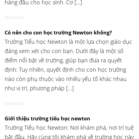
hàng đầu cho học sinh. Cơ […]
08/04/2024
Có nên cho con học trường Newton không?
Trường Tiểu học Newton là một lựa chọn giáo dục
đáng xem xét cho con bạn. Dưới đây là một số
điểm nổi bật về trường, giúp bạn đưa ra quyết
định: Tuy nhiên, quyết định cho con học trường
nào còn phụ thuộc vào nhiều yếu tố khác nhau
như vị trí, phương pháp […]
08/04/2024
Giới thiệu trường tiểu học newton
Trường Tiểu học Newton: Nơi khám phá, nơi trí tuệ
bắt đầu. Hãy cùng tôi khám phá về trường học này