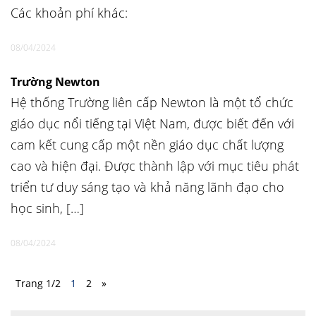
Các khoản phí khác:
08/04/2024
Trường Newton
Hệ thống Trường liên cấp Newton là một tổ chức
giáo dục nổi tiếng tại Việt Nam, được biết đến với
cam kết cung cấp một nền giáo dục chất lượng
cao và hiện đại. Được thành lập với mục tiêu phát
triển tư duy sáng tạo và khả năng lãnh đạo cho
học sinh, […]
08/04/2024
Trang 1/2
1
2
»