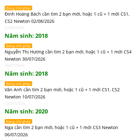
Đang chờ ghép
Đinh Hoàng Bách cần tìm 2 bạn mới, hoặc 1 cũ + 1 mới CS1,
CS2 Newton 02/08/2026
03/08/2026
Năm sinh: 2018
Đang chờ ghép
Nguyễn Thị Hương cần tìm 2 bạn mới, hoặc 1 cũ + 1 mới CS4
Newton 30/07/2026
30/07/2026
Năm sinh: 2018
Đang chờ ghép
Vân Anh cần tìm 2 bạn mới, hoặc 1 cũ + 1 mới CS1, CS2
Newton 10/07/2026
10/07/2026
Năm sinh: 2020
Đang chờ ghép
Nga cần tìm 2 bạn mới, hoặc 1 cũ + 1 mới CS3 Newton
06/07/2026