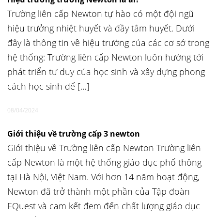
Trường liên cấp Newton tự hào có một đội ngũ
hiệu trưởng nhiệt huyết và đầy tâm huyết. Dưới
đây là thông tin về hiệu trưởng của các cơ sở trong
hệ thống: Trường liên cấp Newton luôn hướng tới
phát triển tư duy của học sinh và xây dựng phong
cách học sinh để […]
08/04/2024
Giới thiệu về trường cấp 3 newton
Giới thiệu về Trường liên cấp Newton Trường liên
cấp Newton là một hệ thống giáo dục phổ thông
tại Hà Nội, Việt Nam. Với hơn 14 năm hoạt động,
Newton đã trở thành một phần của Tập đoàn
EQuest và cam kết đem đến chất lượng giáo dục