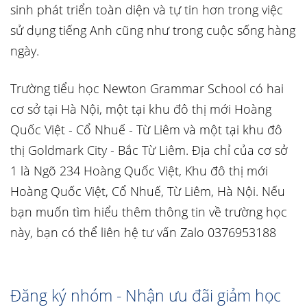
sinh phát triển toàn diện và tự tin hơn trong việc
sử dụng tiếng Anh cũng như trong cuộc sống hàng
ngày.
Trường tiểu học Newton Grammar School có hai
cơ sở tại Hà Nội, một tại khu đô thị mới Hoàng
Quốc Việt - Cổ Nhuế - Từ Liêm và một tại khu đô
thị Goldmark City - Bắc Từ Liêm. Địa chỉ của cơ sở
1 là Ngõ 234 Hoàng Quốc Việt, Khu đô thị mới
Hoàng Quốc Việt, Cổ Nhuế, Từ Liêm, Hà Nội. Nếu
bạn muốn tìm hiểu thêm thông tin về trường học
này, bạn có thể liên hệ tư vấn Zalo 0376953188
Đăng ký nhóm - Nhận ưu đãi giảm học