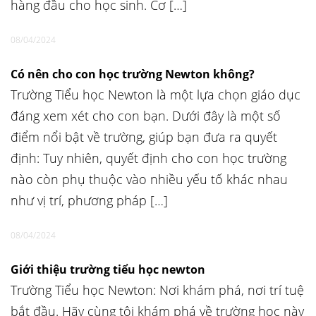
hàng đầu cho học sinh. Cơ […]
08/04/2024
Có nên cho con học trường Newton không?
Trường Tiểu học Newton là một lựa chọn giáo dục
đáng xem xét cho con bạn. Dưới đây là một số
điểm nổi bật về trường, giúp bạn đưa ra quyết
định: Tuy nhiên, quyết định cho con học trường
nào còn phụ thuộc vào nhiều yếu tố khác nhau
như vị trí, phương pháp […]
08/04/2024
Giới thiệu trường tiểu học newton
Trường Tiểu học Newton: Nơi khám phá, nơi trí tuệ
bắt đầu. Hãy cùng tôi khám phá về trường học này