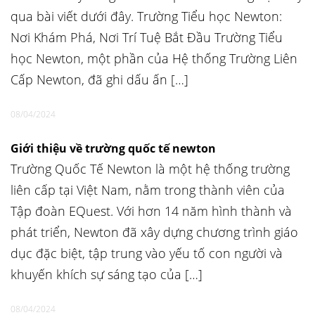
qua bài viết dưới đây. Trường Tiểu học Newton:
Nơi Khám Phá, Nơi Trí Tuệ Bắt Đầu Trường Tiểu
học Newton, một phần của Hệ thống Trường Liên
Cấp Newton, đã ghi dấu ấn […]
08/04/2024
Giới thiệu về trường quốc tế newton
Trường Quốc Tế Newton là một hệ thống trường
liên cấp tại Việt Nam, nằm trong thành viên của
Tập đoàn EQuest. Với hơn 14 năm hình thành và
phát triển, Newton đã xây dựng chương trình giáo
dục đặc biệt, tập trung vào yếu tố con người và
khuyến khích sự sáng tạo của […]
08/04/2024