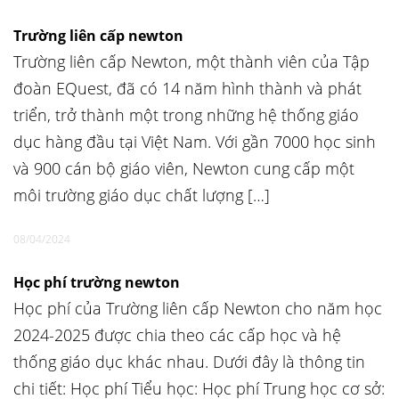
Trường liên cấp newton
Trường liên cấp Newton, một thành viên của Tập
đoàn EQuest, đã có 14 năm hình thành và phát
triển, trở thành một trong những hệ thống giáo
dục hàng đầu tại Việt Nam. Với gần 7000 học sinh
và 900 cán bộ giáo viên, Newton cung cấp một
môi trường giáo dục chất lượng […]
08/04/2024
Học phí trường newton
Học phí của Trường liên cấp Newton cho năm học
2024-2025 được chia theo các cấp học và hệ
thống giáo dục khác nhau. Dưới đây là thông tin
chi tiết: Học phí Tiểu học: Học phí Trung học cơ sở: