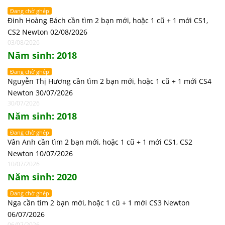
Đang chờ ghép
Đinh Hoàng Bách cần tìm 2 bạn mới, hoặc 1 cũ + 1 mới CS1,
CS2 Newton 02/08/2026
03/08/2026
Năm sinh: 2018
Đang chờ ghép
Nguyễn Thị Hương cần tìm 2 bạn mới, hoặc 1 cũ + 1 mới CS4
Newton 30/07/2026
30/07/2026
Năm sinh: 2018
Đang chờ ghép
Vân Anh cần tìm 2 bạn mới, hoặc 1 cũ + 1 mới CS1, CS2
Newton 10/07/2026
10/07/2026
Năm sinh: 2020
Đang chờ ghép
Nga cần tìm 2 bạn mới, hoặc 1 cũ + 1 mới CS3 Newton
06/07/2026
06/07/2026