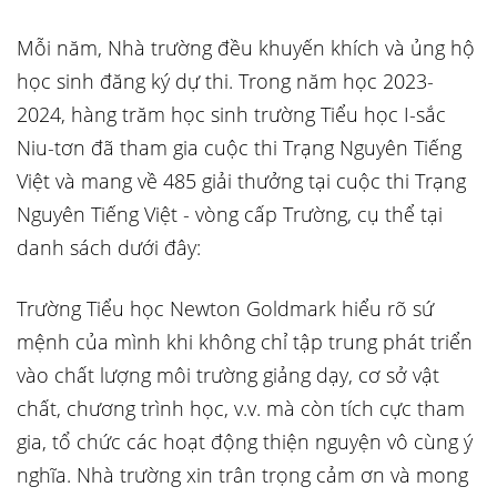
Mỗi năm, Nhà trường đều khuyến khích và ủng hộ
học sinh đăng ký dự thi. Trong năm học 2023-
2024, hàng trăm học sinh trường Tiểu học I-sắc
Niu-tơn đã tham gia cuộc thi Trạng Nguyên Tiếng
Việt và mang về 485 giải thưởng tại cuộc thi Trạng
Nguyên Tiếng Việt - vòng cấp Trường, cụ thể tại
danh sách dưới đây:
Trường Tiểu học Newton Goldmark hiểu rõ sứ
mệnh của mình khi không chỉ tập trung phát triển
vào chất lượng môi trường giảng dạy, cơ sở vật
chất, chương trình học, v.v. mà còn tích cực tham
gia, tổ chức các hoạt động thiện nguyện vô cùng ý
nghĩa. Nhà trường xin trân trọng cảm ơn và mong