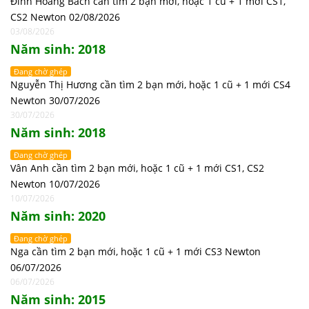
Đinh Hoàng Bách cần tìm 2 bạn mới, hoặc 1 cũ + 1 mới CS1,
CS2 Newton 02/08/2026
03/08/2026
Năm sinh: 2018
Đang chờ ghép
Nguyễn Thị Hương cần tìm 2 bạn mới, hoặc 1 cũ + 1 mới CS4
Newton 30/07/2026
30/07/2026
Năm sinh: 2018
Đang chờ ghép
Vân Anh cần tìm 2 bạn mới, hoặc 1 cũ + 1 mới CS1, CS2
Newton 10/07/2026
10/07/2026
Năm sinh: 2020
Đang chờ ghép
Nga cần tìm 2 bạn mới, hoặc 1 cũ + 1 mới CS3 Newton
06/07/2026
06/07/2026
Năm sinh: 2015