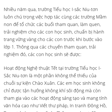
Nhiều năm qua, trường Tiểu học I-sắc Niu-tơn
luôn chú trọng việc hợp tác cùng các trường Mầm
non để tổ chức các buổi tham quan, làm quen,
trải nghiệm cho các con học sinh, chuẩn bị hành
trang vững vàng cho các con trước khi bước vào
lớp 1. Thông qua các chuyến tham quan, trải
nghiệm đó, các con học sinh sẽ được:
Hoạt động Nghệ thuật Tết tại trường Tiểu học I-
Sắc Niu-tơn là một phần không thể thiếu của
chuỗi sự kiện Chào Xuân. Các em học sinh không
chỉ được tận hưởng không khí sôi động mà còn
tham gia vào các hoạt động sáng tạo và mang tính
văn hóa cao như Viết thư pháp, In tranh Đông Hồ,