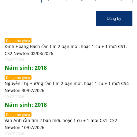
Đăng ký
Đang chờ ghép
Đinh Hoàng Bách cần tìm 2 bạn mới, hoặc 1 cũ + 1 mới CS1,
CS2 Newton 02/08/2026
03/08/2026
Năm sinh: 2018
Đang chờ ghép
Nguyễn Thị Hương cần tìm 2 bạn mới, hoặc 1 cũ + 1 mới CS4
Newton 30/07/2026
30/07/2026
Năm sinh: 2018
Đang chờ ghép
Vân Anh cần tìm 2 bạn mới, hoặc 1 cũ + 1 mới CS1, CS2
Newton 10/07/2026
10/07/2026