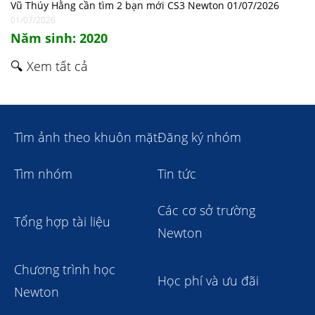
Vũ Thúy Hằng cần tìm 2 bạn mới CS3 Newton 01/07/2026
01/07/2026
Năm sinh: 2020
🔍 Xem tất cả
Tìm ảnh theo khuôn mặt
Đăng ký nhóm
Tìm nhóm
Tin tức
Các cơ sở trường
Tổng hợp tài liệu
Newton
Chương trình học
Học phí và ưu đãi
Newton