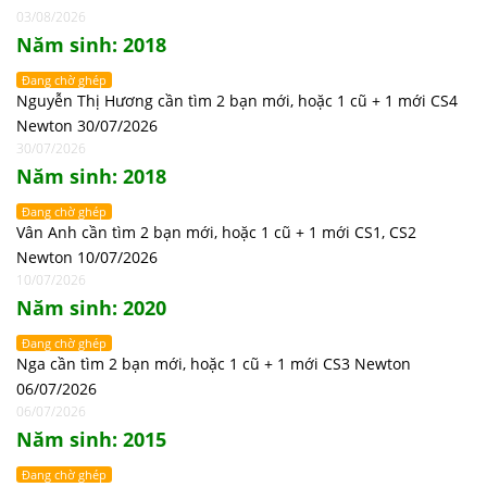
03/08/2026
Năm sinh: 2018
Đang chờ ghép
Nguyễn Thị Hương cần tìm 2 bạn mới, hoặc 1 cũ + 1 mới CS4
Newton 30/07/2026
30/07/2026
Năm sinh: 2018
Đang chờ ghép
Vân Anh cần tìm 2 bạn mới, hoặc 1 cũ + 1 mới CS1, CS2
Newton 10/07/2026
10/07/2026
Năm sinh: 2020
Đang chờ ghép
Nga cần tìm 2 bạn mới, hoặc 1 cũ + 1 mới CS3 Newton
06/07/2026
06/07/2026
Năm sinh: 2015
Đang chờ ghép