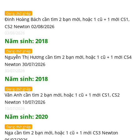
Đang chờ ghép
Đinh Hoàng Bách cần tìm 2 bạn mới, hoặc 1 cũ + 1 mới CS1,
CS2 Newton 02/08/2026
03/08/2026
Năm sinh: 2018
Đang chờ ghép
Nguyễn Thị Hương cần tìm 2 bạn mới, hoặc 1 cũ + 1 mới CS4
Newton 30/07/2026
30/07/2026
Năm sinh: 2018
Đang chờ ghép
Vân Anh cần tìm 2 bạn mới, hoặc 1 cũ + 1 mới CS1, CS2
Newton 10/07/2026
10/07/2026
Năm sinh: 2020
Đang chờ ghép
Nga cần tìm 2 bạn mới, hoặc 1 cũ + 1 mới CS3 Newton
06/07/2026