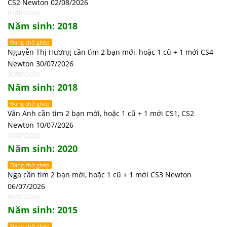
CS2 Newton 02/08/2026
03/08/2026
Năm sinh: 2018
Đang chờ ghép
Nguyễn Thị Hương cần tìm 2 bạn mới, hoặc 1 cũ + 1 mới CS4
Newton 30/07/2026
30/07/2026
Năm sinh: 2018
Đang chờ ghép
Vân Anh cần tìm 2 bạn mới, hoặc 1 cũ + 1 mới CS1, CS2
Newton 10/07/2026
10/07/2026
Năm sinh: 2020
Đang chờ ghép
Nga cần tìm 2 bạn mới, hoặc 1 cũ + 1 mới CS3 Newton
06/07/2026
06/07/2026
Năm sinh: 2015
Đang chờ ghép