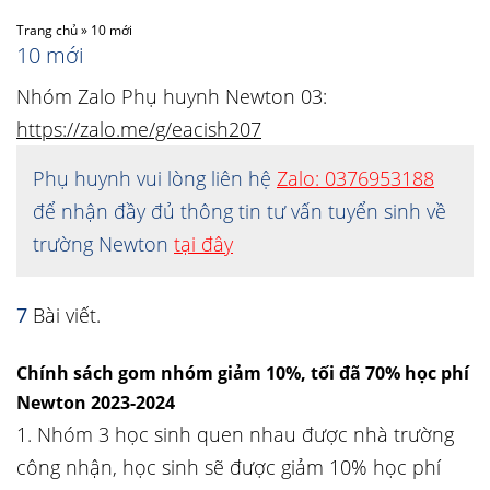
Trang chủ
»
10 mới
10 mới
Nhóm Zalo Phụ huynh Newton 03:
https://zalo.me/g/eacish207
Phụ huynh vui lòng liên hệ
Zalo: 0376953188
để nhận đầy đủ thông tin tư vấn tuyển sinh về
trường Newton
tại đây
7
Bài viết.
Chính sách gom nhóm giảm 10%, tối đã 70% học phí
Newton 2023-2024
1. Nhóm 3 học sinh quen nhau được nhà trường
công nhận, học sinh sẽ được giảm 10% học phí