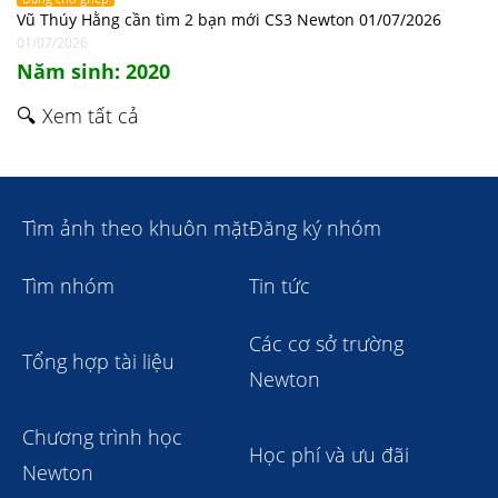
Vũ Thúy Hằng cần tìm 2 bạn mới CS3 Newton 01/07/2026
01/07/2026
Năm sinh: 2020
🔍 Xem tất cả
Tìm ảnh theo khuôn mặt
Đăng ký nhóm
Tìm nhóm
Tin tức
Các cơ sở trường
Tổng hợp tài liệu
Newton
Chương trình học
Học phí và ưu đãi
Newton