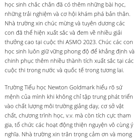
học sinh chắc chắn đã có thêm những bài học,
những trải nghiệm và cơ hội khám phá bản thân.
Nhà trường xin chúc mừng và tuyên dương các
con đã thể hiện xuất sắc và đem về nhiều giải
thưởng cao tại cuộc thi ASMO 2023. Chúc các con
học sinh luôn giữ vững phong độ để khẳng định và
chinh phục thêm nhiều thành tích xuất sắc tại các
cuộc thi trong nước và quốc tế trong tương lai.
Trường Tiểu học Newton Goldmark hiểu rõ sứ
mệnh của mình khi không chỉ tập trung phát triển
vào chất lượng môi trường giảng dạy, cơ sở vật
chất, chương trình học, v.v. mà còn tích cực tham
gia, tổ chức các hoạt động thiện nguyện vô cùng ý
nghĩa. Nhà trường xin trân trọng cảm ơn và mong