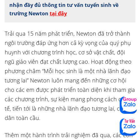
nhận đầy đủ thông tin tư vấn tuyển sinh về
trường Newton
tại đây
Trải qua 15 năm phát triển, Newton đã trở thành
ngôi trường đáp ứng hơn cả kỳ vọng của quý phụ
huynh với chương trình học, cơ sở vật chất, đội
ngũ giáo viên đạt chất lượng cao. Hoạt động theo
phương châm “Mỗi học sinh là một nhà lãnh đạo
tương lai” Newton luôn mang đến những cơ hội
cho các em được phát triển toàn diện khi tham gia
các chương trình, sự kiện mang phong cách quốc
tế, tiến tới là những nhà lãnh đạo tương lai, công
dân toàn cầu.
Thêm một hành trình trải nghiệm đã qua, các con