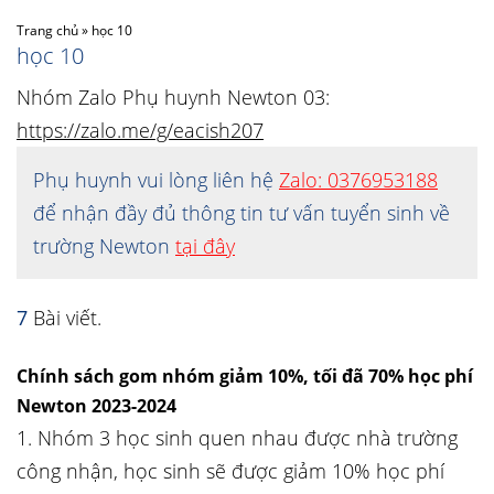
Trang chủ
»
học 10
học 10
Nhóm Zalo Phụ huynh Newton 03:
https://zalo.me/g/eacish207
Phụ huynh vui lòng liên hệ
Zalo: 0376953188
để nhận đầy đủ thông tin tư vấn tuyển sinh về
trường Newton
tại đây
7
Bài viết.
Chính sách gom nhóm giảm 10%, tối đã 70% học phí
Newton 2023-2024
1. Nhóm 3 học sinh quen nhau được nhà trường
công nhận, học sinh sẽ được giảm 10% học phí