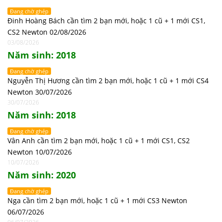
Đang chờ ghép
Đinh Hoàng Bách cần tìm 2 bạn mới, hoặc 1 cũ + 1 mới CS1,
CS2 Newton 02/08/2026
03/08/2026
Năm sinh: 2018
Đang chờ ghép
Nguyễn Thị Hương cần tìm 2 bạn mới, hoặc 1 cũ + 1 mới CS4
Newton 30/07/2026
30/07/2026
Năm sinh: 2018
Đang chờ ghép
Vân Anh cần tìm 2 bạn mới, hoặc 1 cũ + 1 mới CS1, CS2
Newton 10/07/2026
10/07/2026
Năm sinh: 2020
Đang chờ ghép
Nga cần tìm 2 bạn mới, hoặc 1 cũ + 1 mới CS3 Newton
06/07/2026