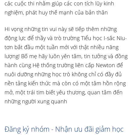
các cuộc thi nhằm giúp các con tích lũy kinh
nghiệm, phát huy thế mạnh của bản thân
Hi vọng những tin vui này sẽ tiếp thêm những
động lực để thầy và trò trường Tiểu học I-sắc Niu-
tơn bắt đầu một tuần mới với thật nhiều năng
lượng! Bố mẹ hãy luôn yên tâm, tin tưởng và đồng
hành cùng Hệ thống trường liên cấp Newton để
nuôi dưỡng những học trò không chỉ có đầy đủ
nền tảng kiến thức mà còn có một tâm hồn rộng
mở, một trái tim biết yêu thương, quan tâm đến
những người xung quanh
Đăng ký nhóm - Nhận ưu đãi giảm học