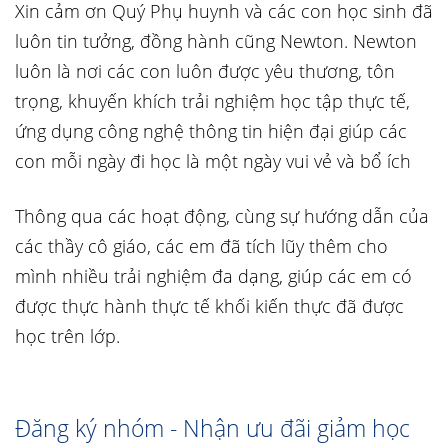
Xin cảm ơn Quý Phụ huynh và các con học sinh đã
luôn tin tưởng, đồng hành cũng Newton. Newton
luôn là nơi các con luôn được yêu thương, tôn
trọng, khuyến khích trải nghiệm học tập thực tế,
ứng dụng công nghệ thông tin hiện đại giúp các
con mỗi ngày đi học là một ngày vui vẻ và bổ ích
Thông qua các hoạt động, cùng sự hướng dẫn của
các thầy cô giáo, các em đã tích lũy thêm cho
mình nhiều trải nghiệm đa dạng, giúp các em có
được thực hành thực tế khối kiến thực đã được
học trên lớp.
Đăng ký nhóm - Nhận ưu đãi giảm học