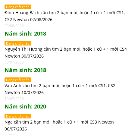
Đang chờ ghép
Đinh Hoàng Bách cần tìm 2 bạn mới, hoặc 1 cũ + 1 mới CS1,
CS2 Newton 02/08/2026
03/08/2026
Năm sinh: 2018
Đang chờ ghép
Nguyễn Thị Hương cần tìm 2 bạn mới, hoặc 1 cũ + 1 mới CS4
Newton 30/07/2026
30/07/2026
Năm sinh: 2018
Đang chờ ghép
Vân Anh cần tìm 2 bạn mới, hoặc 1 cũ + 1 mới CS1, CS2
Newton 10/07/2026
10/07/2026
Năm sinh: 2020
Đang chờ ghép
Nga cần tìm 2 bạn mới, hoặc 1 cũ + 1 mới CS3 Newton
06/07/2026