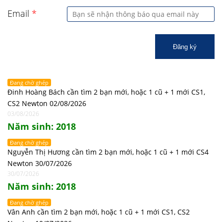
Email
*
Đăng ký
Đang chờ ghép
Đinh Hoàng Bách cần tìm 2 bạn mới, hoặc 1 cũ + 1 mới CS1,
CS2 Newton 02/08/2026
03/08/2026
Năm sinh: 2018
Đang chờ ghép
Nguyễn Thị Hương cần tìm 2 bạn mới, hoặc 1 cũ + 1 mới CS4
Newton 30/07/2026
30/07/2026
Năm sinh: 2018
Đang chờ ghép
Vân Anh cần tìm 2 bạn mới, hoặc 1 cũ + 1 mới CS1, CS2