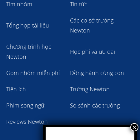
Tìm nhóm
Tin tức
Các cơ sở trường
Tổng hợp tài liệu
Newton
Chương trình học
Học phí và ưu đãi
Newton
Gom nhóm miễn phí
Đồng hành cùng con
Tiện ích
Trường Newton
Phim song ngữ
So sánh các trường
Reviews Newton