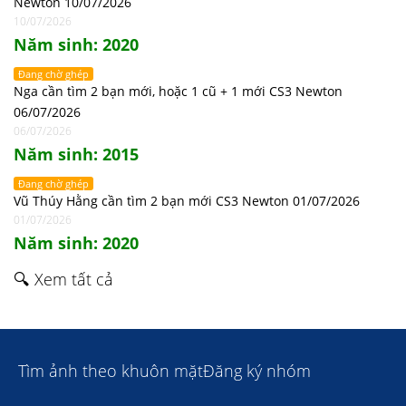
Newton 10/07/2026
10/07/2026
Năm sinh: 2020
Đang chờ ghép
Nga cần tìm 2 bạn mới, hoặc 1 cũ + 1 mới CS3 Newton
06/07/2026
06/07/2026
Năm sinh: 2015
Đang chờ ghép
Vũ Thúy Hằng cần tìm 2 bạn mới CS3 Newton 01/07/2026
01/07/2026
Năm sinh: 2020
🔍 Xem tất cả
Tìm ảnh theo khuôn mặt
Đăng ký nhóm