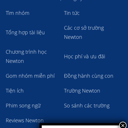
Tìm nhóm
Tin tức
Các cơ sở trường
Tổng hợp tài liệu
Newton
Chương trình học
Học phí và ưu đãi
Newton
Gom nhóm miễn phí
Đồng hành cùng con
Tiện ích
Trường Newton
Phim song ngữ
So sánh các trường
Reviews Newton