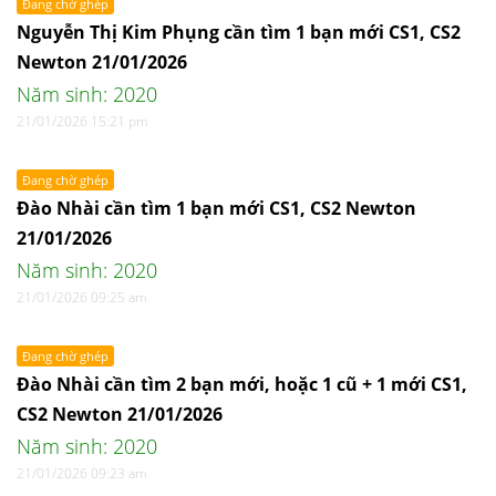
Đang chờ ghép
Nguyễn Thị Kim Phụng cần tìm 1 bạn mới CS1, CS2
Newton 21/01/2026
Năm sinh: 2020
21/01/2026 15:21 pm
Đang chờ ghép
Đào Nhài cần tìm 1 bạn mới CS1, CS2 Newton
21/01/2026
Năm sinh: 2020
21/01/2026 09:25 am
Đang chờ ghép
Đào Nhài cần tìm 2 bạn mới, hoặc 1 cũ + 1 mới CS1,
CS2 Newton 21/01/2026
Năm sinh: 2020
21/01/2026 09:23 am