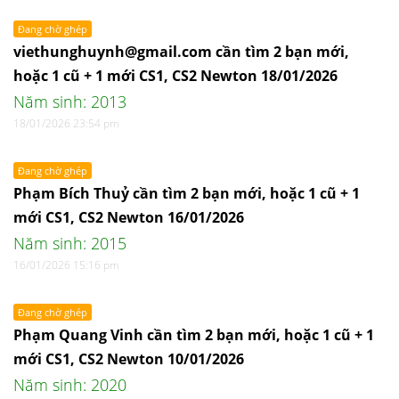
Đang chờ ghép
viethunghuynh@gmail.com cần tìm 2 bạn mới,
hoặc 1 cũ + 1 mới CS1, CS2 Newton 18/01/2026
Năm sinh: 2013
18/01/2026 23:54 pm
Đang chờ ghép
Phạm Bích Thuỷ cần tìm 2 bạn mới, hoặc 1 cũ + 1
mới CS1, CS2 Newton 16/01/2026
Năm sinh: 2015
16/01/2026 15:16 pm
Đang chờ ghép
Phạm Quang Vinh cần tìm 2 bạn mới, hoặc 1 cũ + 1
mới CS1, CS2 Newton 10/01/2026
Năm sinh: 2020