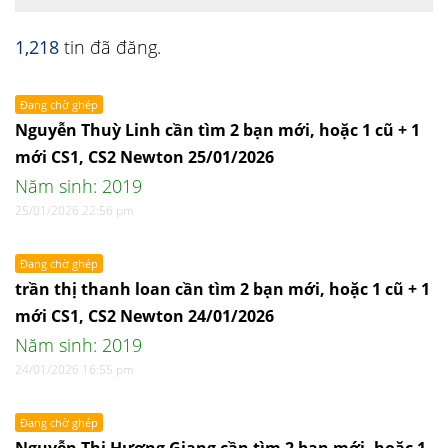
1,218
tin đã đăng.
Đang chờ ghép
Nguyễn Thuỳ Linh cần tìm 2 bạn mới, hoặc 1 cũ + 1
mới CS1, CS2 Newton 25/01/2026
Năm sinh: 2019
25/01/2026 22:56 pm
Đang chờ ghép
trần thị thanh loan cần tìm 2 bạn mới, hoặc 1 cũ + 1
mới CS1, CS2 Newton 24/01/2026
Năm sinh: 2019
24/01/2026 16:55 pm
Đang chờ ghép