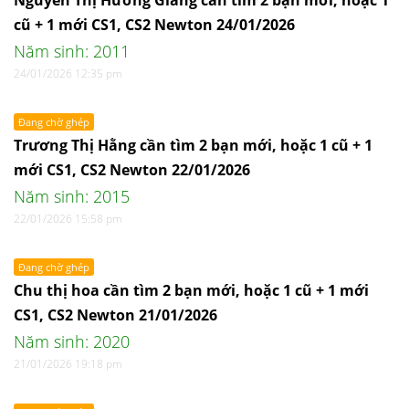
Nguyễn Thị Hương Giang cần tìm 2 bạn mới, hoặc 1
cũ + 1 mới CS1, CS2 Newton 24/01/2026
Năm sinh: 2011
24/01/2026 12:35 pm
Đang chờ ghép
Trương Thị Hằng cần tìm 2 bạn mới, hoặc 1 cũ + 1
mới CS1, CS2 Newton 22/01/2026
Năm sinh: 2015
22/01/2026 15:58 pm
Đang chờ ghép
Chu thị hoa cần tìm 2 bạn mới, hoặc 1 cũ + 1 mới
CS1, CS2 Newton 21/01/2026
Năm sinh: 2020
21/01/2026 19:18 pm