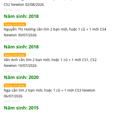
CS2 Newton 02/08/2026
03/08/2026
Năm sinh: 2018
Đang chờ ghép
Nguyễn Thị Hương cần tìm 2 bạn mới, hoặc 1 cũ + 1 mới CS4
Newton 30/07/2026
30/07/2026
Năm sinh: 2018
Đang chờ ghép
Vân Anh cần tìm 2 bạn mới, hoặc 1 cũ + 1 mới CS1, CS2
Newton 10/07/2026
10/07/2026
Năm sinh: 2020
Đang chờ ghép
Nga cần tìm 2 bạn mới, hoặc 1 cũ + 1 mới CS3 Newton
06/07/2026
06/07/2026
Năm sinh: 2015