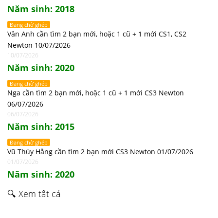
Năm sinh: 2018
Đang chờ ghép
Vân Anh cần tìm 2 bạn mới, hoặc 1 cũ + 1 mới CS1, CS2
Newton 10/07/2026
10/07/2026
Năm sinh: 2020
Đang chờ ghép
Nga cần tìm 2 bạn mới, hoặc 1 cũ + 1 mới CS3 Newton
06/07/2026
06/07/2026
Năm sinh: 2015
Đang chờ ghép
Vũ Thúy Hằng cần tìm 2 bạn mới CS3 Newton 01/07/2026
01/07/2026
Năm sinh: 2020
🔍 Xem tất cả