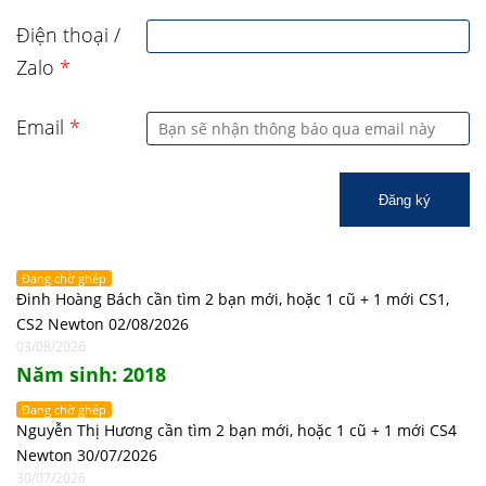
Điện thoại /
Zalo
*
Email
*
Đăng ký
Đang chờ ghép
Đinh Hoàng Bách cần tìm 2 bạn mới, hoặc 1 cũ + 1 mới CS1,
CS2 Newton 02/08/2026
03/08/2026
Năm sinh: 2018
Đang chờ ghép
Nguyễn Thị Hương cần tìm 2 bạn mới, hoặc 1 cũ + 1 mới CS4
Newton 30/07/2026
30/07/2026