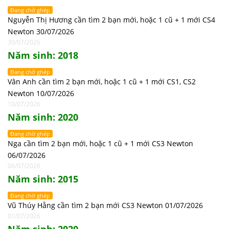
Đang chờ ghép
Nguyễn Thị Hương cần tìm 2 bạn mới, hoặc 1 cũ + 1 mới CS4
Newton 30/07/2026
30/07/2026
Năm sinh: 2018
Đang chờ ghép
Vân Anh cần tìm 2 bạn mới, hoặc 1 cũ + 1 mới CS1, CS2
Newton 10/07/2026
10/07/2026
Năm sinh: 2020
Đang chờ ghép
Nga cần tìm 2 bạn mới, hoặc 1 cũ + 1 mới CS3 Newton
06/07/2026
06/07/2026
Năm sinh: 2015
Đang chờ ghép
Vũ Thúy Hằng cần tìm 2 bạn mới CS3 Newton 01/07/2026
01/07/2026