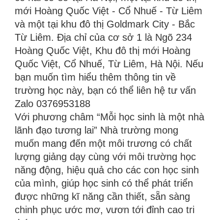
mới Hoàng Quốc Việt - Cổ Nhuế - Từ Liêm
và một tại khu đô thị Goldmark City - Bắc
Từ Liêm. Địa chỉ của cơ sở 1 là Ngõ 234
Hoàng Quốc Việt, Khu đô thị mới Hoàng
Quốc Việt, Cổ Nhuế, Từ Liêm, Hà Nội. Nếu
bạn muốn tìm hiểu thêm thông tin về
trường học này, bạn có thể liên hệ tư vấn
Zalo 0376953188
Với phương châm “Mỗi học sinh là một nhà
lãnh đạo tương lai” Nhà trường mong
muốn mang đến một môi trương có chất
lượng giảng dạy cùng với môi trường học
năng động, hiệu quả cho các con học sinh
của mình, giúp học sinh có thể phát triển
được những kĩ năng cần thiết, sẵn sàng
chinh phục ước mơ, vươn tới đỉnh cao tri