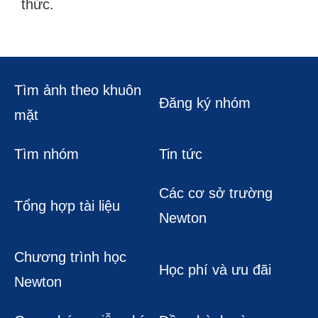
thức.
Tìm ảnh theo khuôn
Đăng ký nhóm
mặt
Tìm nhóm
Tin tức
Các cơ sở trường
Tổng hợp tài liệu
Newton
Chương trình học
Học phí và ưu đãi
Newton