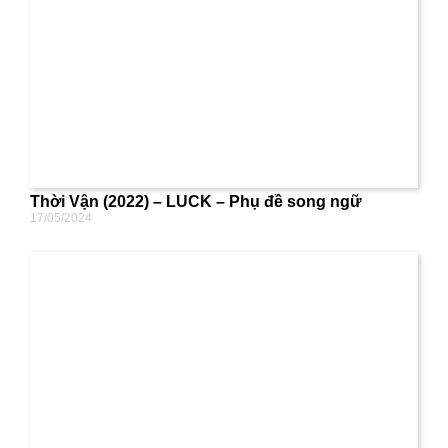
Thời Vận (2022) – LUCK – Phụ đề song ngữ
17/05/2024