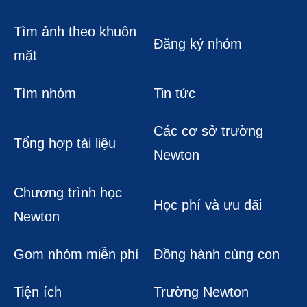
Tìm ảnh theo khuôn
Đăng ký nhóm
mặt
Tìm nhóm
Tin tức
Các cơ sở trường
Tổng hợp tài liệu
Newton
Chương trình học
Học phí và ưu đãi
Newton
Gom nhóm miễn phí
Đồng hành cùng con
Tiện ích
Trường Newton