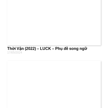
Thời Vận (2022) – LUCK – Phụ đề song ngữ
17/05/2024