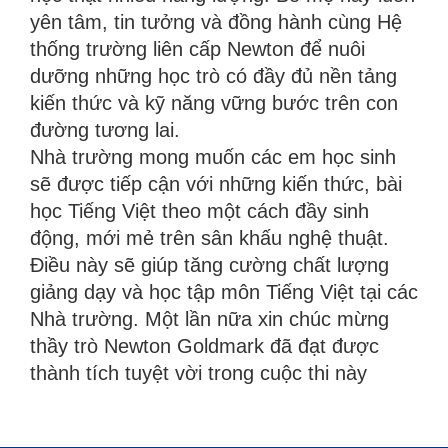
yên tâm, tin tưởng và đồng hành cùng Hệ
thống trường liên cấp Newton để nuôi
dưỡng những học trò có đầy đủ nền tảng
kiến thức và kỹ năng vững bước trên con
đường tương lai.
Nhà trường mong muốn các em học sinh
sẽ được tiếp cận với những kiến thức, bài
học Tiếng Việt theo một cách đầy sinh
động, mới mẻ trên sân khấu nghệ thuật.
Điều này sẽ giúp tăng cường chất lượng
giảng dạy và học tập môn Tiếng Việt tại các
Nhà trường. Một lần nữa xin chúc mừng
thầy trò Newton Goldmark đã đạt được
thành tích tuyệt vời trong cuộc thi này